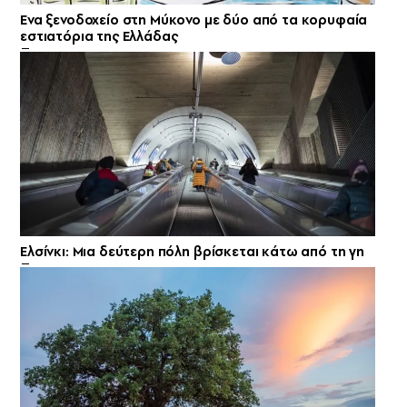
Ενα ξενοδοχείο στη Μύκονο με δύο από τα κορυφαία
εστιατόρια της Ελλάδας
Ελσίνκι: Mια δεύτερη πόλη βρίσκεται κάτω από τη γη