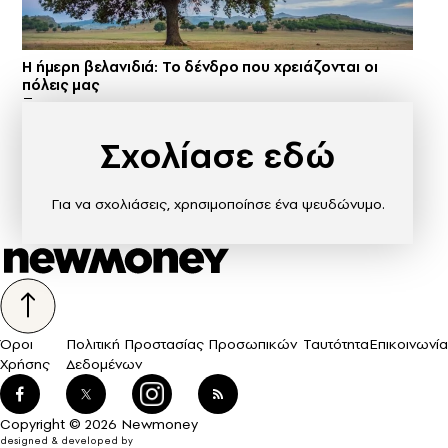
Η ήμερη βελανιδιά: Το δένδρο που χρειάζονται οι
πόλεις μας
Σχολίασε εδώ
Για να σχολιάσεις, χρησιμοποίησε ένα ψευδώνυμο.
Όροι
Πολιτική Προστασίας Προσωπικών
Ταυτότητα
Επικοινωνία
Χρήσης
Δεδομένων
Copyright © 2026 Newmoney
designed & developed by