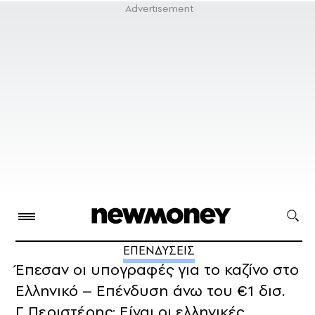
ΕΠΕΝΔΥΣΕΙΣ
Έπεσαν οι υπογραφές για το καζίνο στο
Ελληνικό – Επένδυση άνω του €1 δισ.
Γ. Περιστέρης: Είναι οι ελληνικές