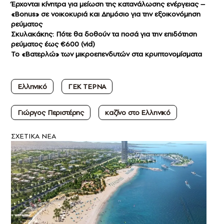
Έρχονται κίνητρα για μείωση της κατανάλωσης ενέργειας –
«Bonus» σε νοικοκυριά και Δημόσιο για την εξοικονόμηση
ρεύματος
Σκυλακάκης: Πότε θα δοθούν τα ποσά για την επιδότηση
ρεύματος έως €600 (vid)
Το «Βατερλώ» των μικροεπενδυτών στα κρυπτονομίσματα
Ελληνικό
ΓΕΚ ΤΕΡΝΑ
Γιώργος Περιστέρης
καζίνο στο Ελληνικό
ΣXETIKA NEA