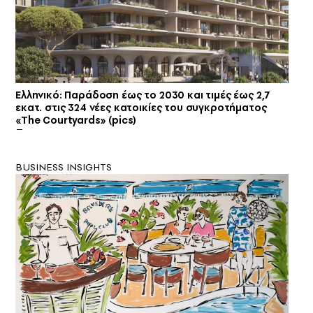
Ελληνικό: Παράδοση έως το 2030 και τιμές έως 2,7
εκατ. στις 324 νέες κατοικίες του συγκροτήματος
«The Courtyards» (pics)
BUSINESS INSIGHTS