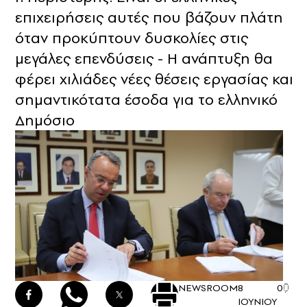
επιχειρήσεις αυτές που βάζουν πλάτη
όταν προκύπτουν δυσκολίες στις
μεγάλες επενδύσεις - Η ανάπτυξη θα
φέρει χιλιάδες νέες θέσεις εργασίας και
σημαντικότατα έσοδα για το ελληνικό
Δημόσιο
NEWSROOM
8
0
ΙΟΥΝΙΟΥ