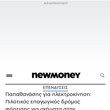
ΕΠΕΝΔΥΣΕΙΣ
Παπαθανάσης για ηλεκτροκίνηση:
Πιλοτικός επαγωγικός δρόμος
φόρτισης για οχήματα στην