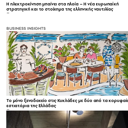
Η ηλεκτροκίνηση μπαίνει στα πλοία – Η νέα ευρωπαϊκή
στρατηγική και το στοίχημα της ελληνικής ναυτιλίας
BUSINESS INSIGHTS
Το μόνο ξενοδοχείο στις Κυκλάδες με δύο από τα κορυφαί
εστιατόρια της Ελλάδας