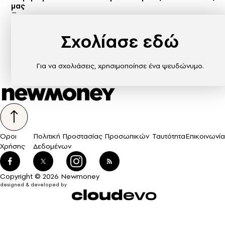
μας
Σχολίασε εδώ
Για να σχολιάσεις, χρησιμοποίησε ένα ψευδώνυμο.
Όροι
Πολιτική Προστασίας Προσωπικών
Ταυτότητα
Επικοινωνία
Χρήσης
Δεδομένων
Copyright © 2026 Newmoney
designed & developed by