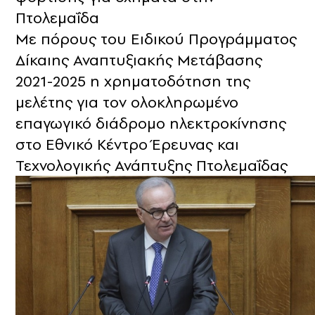
Πτολεμαΐδα
Με πόρους του Ειδικού Προγράμματος
Δίκαιης Αναπτυξιακής Μετάβασης
2021-2025 η χρηματοδότηση της
μελέτης για τον ολοκληρωμένο
επαγωγικό διάδρομο ηλεκτροκίνησης
στο Εθνικό Κέντρο Έρευνας και
Τεχνολογικής Ανάπτυξης Πτολεμαΐδας