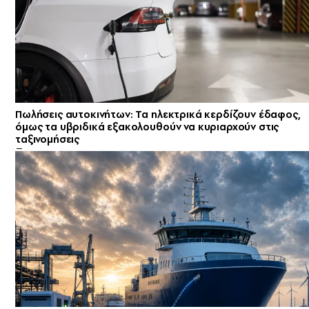
Πωλήσεις αυτοκινήτων: Τα ηλεκτρικά κερδίζουν έδαφος,
όμως τα υβριδικά εξακολουθούν να κυριαρχούν στις
ταξινομήσεις