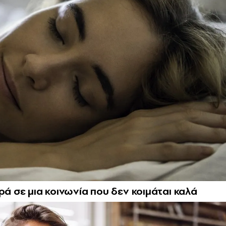
ρά σε μια κοινωνία που δεν κοιμάται καλά