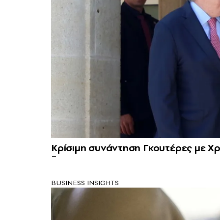
Κρίσιμη συνάντηση Γκουτέρες με Χρ
BUSINESS INSIGHTS