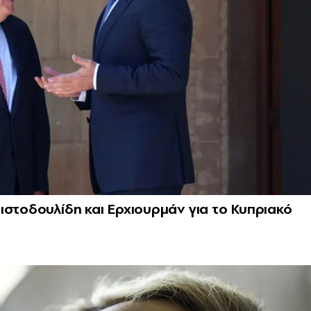
ιστοδουλίδη και Ερχιουρμάν για το Κυπριακό