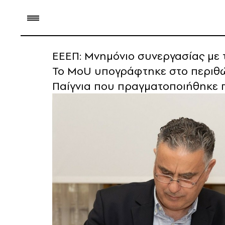
ΕΕΕΠ: Μνημόνιο συνεργασίας με τ
Το MoU υπογράφτηκε στο περιθώ
Παίγνια που πραγματοποιήθηκε