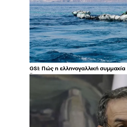
GSI: Πώς η ελληνογαλλική συμμαχία 