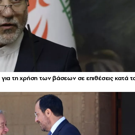
ρο για τη χρήση των βάσεων σε επιθέσεις κατά τ