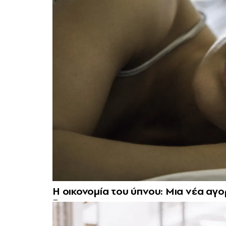
Η οικονομία του ύπνου: Μια νέα αγο