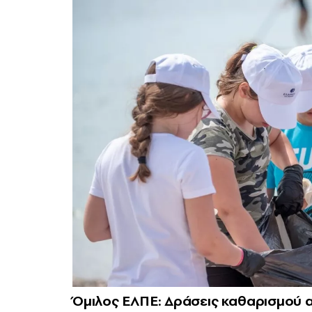
Όμιλος ΕΛΠΕ: Δράσεις καθαρισμού 