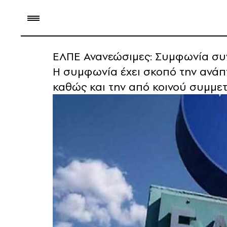
ΕΛΠΕ Ανανεώσιμες: Συμφωνία συν
Η συμφωνία έχει σκοπό την ανάπτ
καθώς και την από κοινού συμμετ