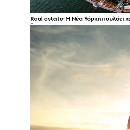
Real estate: H Νέα Υόρκη πουλάει κ