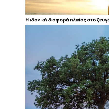
Η ιδανική διαφορά ηλικίας στο ζευγά