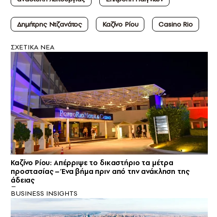
Δημήτρης Ντζανάτος
Καζίνο Ρίου
Casino Rio
ΣXETIKA NEA
Καζίνο Ρίου: Απέρριψε το δικαστήριο τα μέτρα
προστασίας – Ένα βήμα πριν από την ανάκληση της
άδειας
BUSINESS INSIGHTS