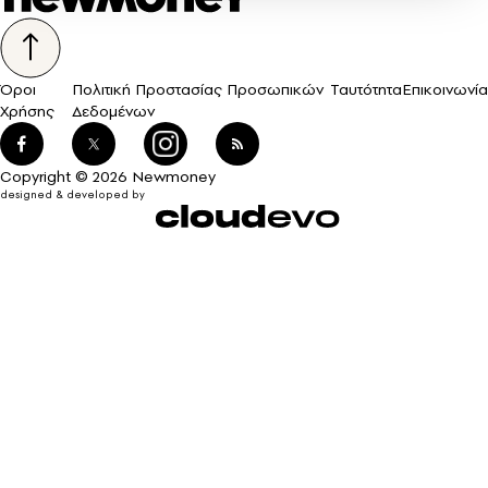
Όροι
Πολιτική Προστασίας Προσωπικών
Ταυτότητα
Επικοινωνία
Χρήσης
Δεδομένων
Copyright © 2026 Newmoney
designed & developed by