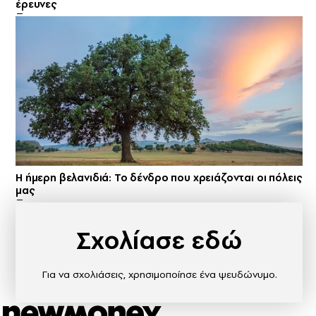
έρευνες
Η ήμερη βελανιδιά: Το δένδρο που χρειάζονται οι πόλεις
μας
Σχολίασε εδώ
Για να σχολιάσεις, χρησιμοποίησε ένα ψευδώνυμο.