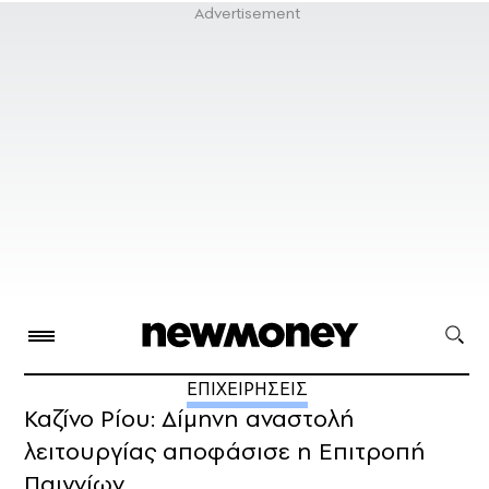
ΕΠΙΧΕΙΡΗΣΕΙΣ
Καζίνο Ρίου: Δίμηνη αναστολή
λειτουργίας αποφάσισε η Επιτροπή
Παιγνίων