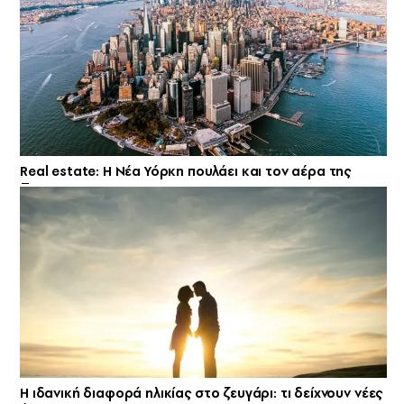
Real estate: H Νέα Υόρκη πουλάει και τον αέρα της
Η ιδανική διαφορά ηλικίας στο ζευγάρι: τι δείχνουν νέες