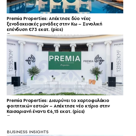
Premia Properties: Απέκτησε δύο νέες
ξενοδοχειακές μονάδες στην Κω – Συνολική
επένδυση €73 εκατ. (pics)
Premia Properties: Διευρύνει το χαρτοφυλάκιο
φοιτητικών εστιών – Απέκτησε νέο κτίριο στην
Καισαριανή έναντι €6,15 εκατ. (pics)
BUSINESS INSIGHTS