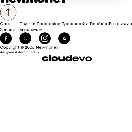
Όροι
Πολιτική Προστασίας Προσωπικών
Ταυτότητα
Επικοινωνία
Χρήσης
Δεδομένων
Copyright © 2026 Newmoney
designed & developed by