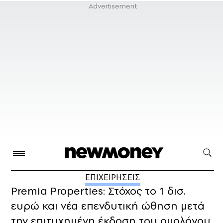
ΕΠΙΧΕΙΡΗΣΕΙΣ
Premia Properties: Στόχος το 1 δισ.
ευρώ και νέα επενδυτική ώθηση μετά
την επιτυχημένη έκδοση του ομολόγου