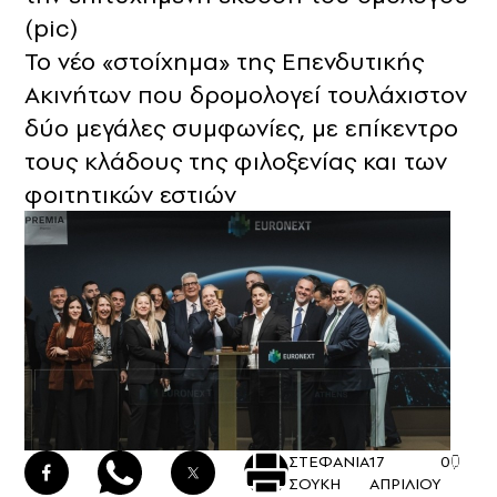
(pic)
Το νέο «στοίχημα» της Επενδυτικής
Ακινήτων που δρομολογεί τουλάχιστον
δύο μεγάλες συμφωνίες, με επίκεντρο
τους κλάδους της φιλοξενίας και των
φοιτητικών εστιών
ΣΤΕΦΑΝΙΑ
17
0
ΣΟΥΚΗ
ΑΠΡΙΛΙΟΥ