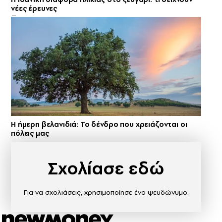
νέες έρευνες
Η ήμερη βελανιδιά: Το δένδρο που χρειάζονται οι
πόλεις μας
Σχολίασε εδώ
Για να σχολιάσεις, χρησιμοποίησε ένα ψευδώνυμο.