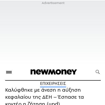
ΕΠΙΧΕΙΡΗΣΕΙΣ
Καλύφθηκε με άνεση η αύξηση
κεφαλαίου της ΔΕΗ – Έσπασε τα
κοντέρ η ζήτηση (upd)