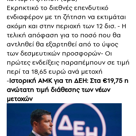
Εκρηκτικό το διεθνές επενδυτικό
ενδιαφέρον με τη ζήτηση να εκτιμάται
ακόμη και στην περιοχή των 12 δισ. - Η
τελική απόφαση για το ποσό που θα
αντληθεί θα εξαρτηθεί από το ύψος
των δεσμευτικών προσφορών- Οι
πρώτες ενδείξεις παραπέμπουν σε τιμή
περί τα 18,65 ευρώ ανά μετοχή
-
Ιστορική ΑΜΚ για τη ΔΕΗ: Στα €19,75 η
ανώτατη τιμή διάθεσης των νέων
μετοχών