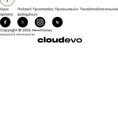
Όροι
Πολιτική Προστασίας Προσωπικών
Ταυτότητα
Επικοινωνία
Χρήσης
Δεδομένων
Copyright © 2026 Newmoney
designed & developed by