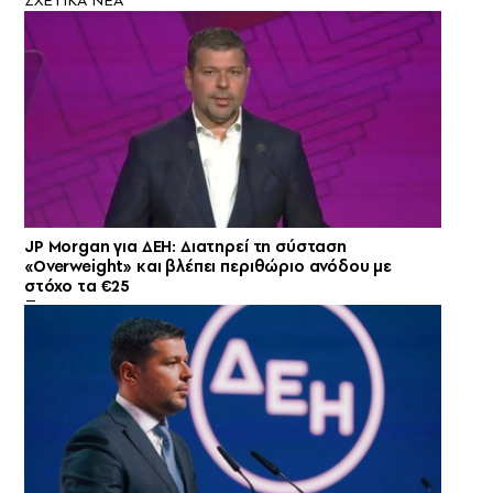
JP Morgan για ΔΕΗ: Διατηρεί τη σύσταση
«Overweight» και βλέπει περιθώριο ανόδου με
στόχο τα €25