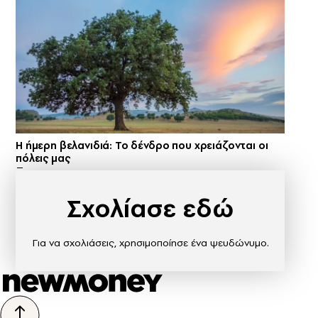
Η ήμερη βελανιδιά: Το δένδρο που χρειάζονται οι
πόλεις μας
Σχολίασε εδώ
Για να σχολιάσεις, χρησιμοποίησε ένα ψευδώνυμο.