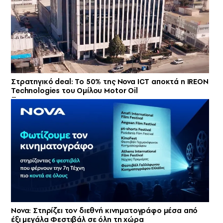
Στρατηγικό deal: Το 50% της Nova ICT αποκτά η IREON
Technologies του Ομίλου Motor Oil
Nova: Στηρίζει τον διεθνή κινηματογράφο μέσα από
έξι μεγάλα Φεστιβάλ σε όλη τη χώρα