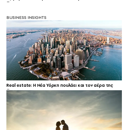
BUSINESS INSIGHTS
Real estate: H Νέα Υόρκη πουλάει και τον αέρα της