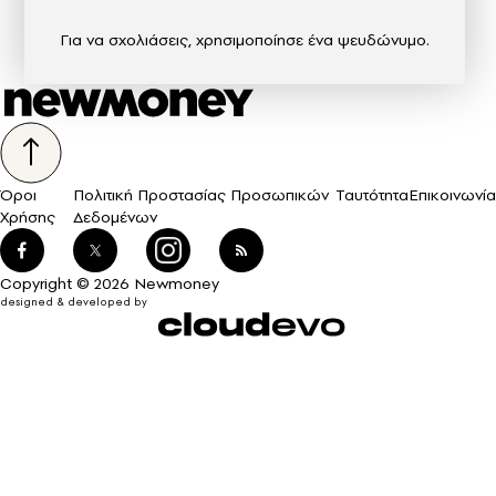
Για να σχολιάσεις, χρησιμοποίησε ένα ψευδώνυμο.
Όροι
Πολιτική Προστασίας Προσωπικών
Ταυτότητα
Επικοινωνία
Χρήσης
Δεδομένων
Copyright © 2026 Newmoney
designed & developed by