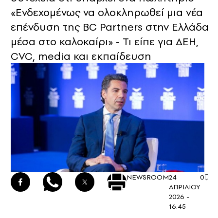
«Ενδεχομένως να ολοκληρωθεί μια νέα
επένδυση της BC Partners στην Ελλάδα
μέσα στο καλοκαίρι» - Τι είπε για ΔΕΗ,
CVC, media και εκπαίδευση
NEWSROOM
24
0
ΑΠΡΙΛΙΟΥ
2026 -
16:45