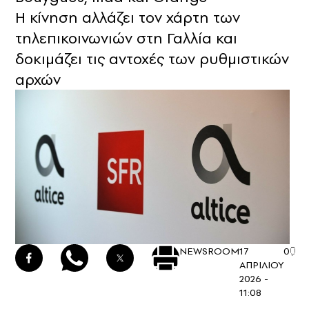
Η κίνηση αλλάζει τον χάρτη των
τηλεπικοινωνιών στη Γαλλία και
δοκιμάζει τις αντοχές των ρυθμιστικών
αρχών
NEWSROOM
17
0
ΑΠΡΙΛΙΟΥ
2026 -
11:08