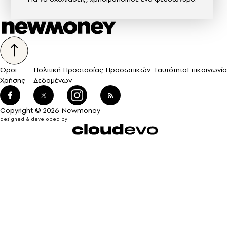
Όροι
Πολιτική Προστασίας Προσωπικών
Ταυτότητα
Επικοινωνία
Χρήσης
Δεδομένων
Copyright © 2026 Newmoney
designed & developed by