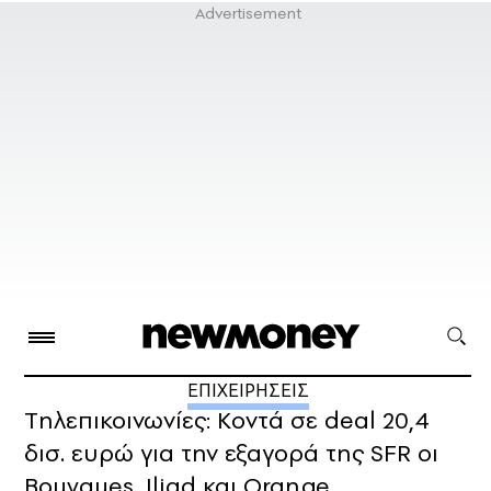
ΕΠΙΧΕΙΡΗΣΕΙΣ
Tηλεπικοινωνίες: Κοντά σε deal 20,4
δισ. ευρώ για την εξαγορά της SFR οι
Bouygues, Iliad και Orange