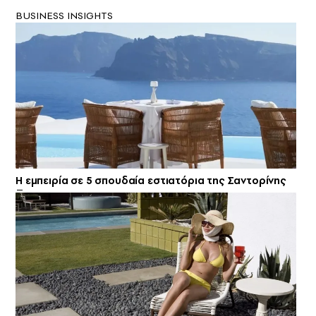
BUSINESS INSIGHTS
Η εμπειρία σε 5 σπουδαία εστιατόρια της Σαντορίνης