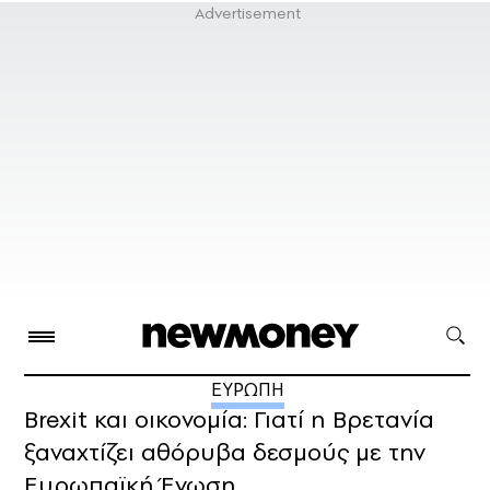
ΕΥΡΩΠΗ
Brexit και οικονομία: Γιατί η Βρετανία
ξαναχτίζει αθόρυβα δεσμούς με την
Ευρωπαϊκή Ένωση