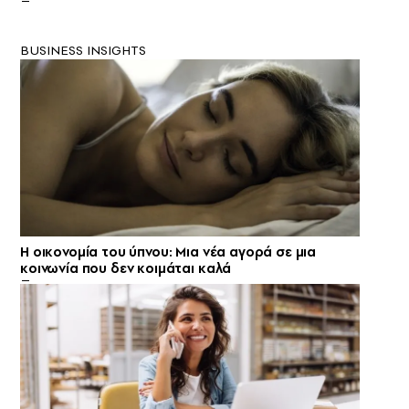
BUSINESS INSIGHTS
Η οικονομία του ύπνου: Μια νέα αγορά σε μια
κοινωνία που δεν κοιμάται καλά