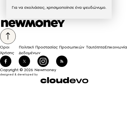
Για να σχολιάσεις, χρησιμοποίησε ένα ψευδώνυμο.
Όροι
Πολιτική Προστασίας Προσωπικών
Ταυτότητα
Επικοινωνία
Χρήσης
Δεδομένων
Copyright © 2026 Newmoney
designed & developed by