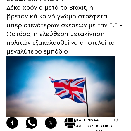
Δέκα χρόνια μετά το Brexit, η
βρετανική κοινή γνώμη στρέφεται
υπέρ στενότερων σχέσεων με την Ε.Ε -
Ωστόσο, η ελεύθερη μετακίνηση
πολιτών εξακολουθεί να αποτελεί το
μεγαλύτερο εμπόδιο
ΚΑΤΕΡΙΝΑ
4
0
ΑΛΕΞΙΟΥ
ΙΟΥΝΙΟΥ