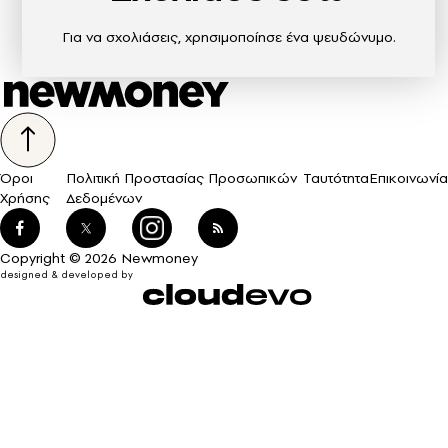
Για να σχολιάσεις, χρησιμοποίησε ένα ψευδώνυμο.
Όροι
Πολιτική Προστασίας Προσωπικών
Ταυτότητα
Επικοινωνία
Χρήσης
Δεδομένων
Copyright © 2026 Newmoney
designed & developed by