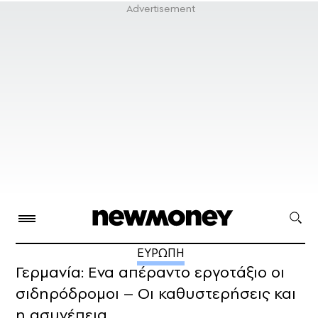
ΕΥΡΩΠΗ
Γερμανία: Ενα απέραντο εργοτάξιο οι
σιδηρόδρομοι – Οι καθυστερήσεις και
η ασυνέπεια