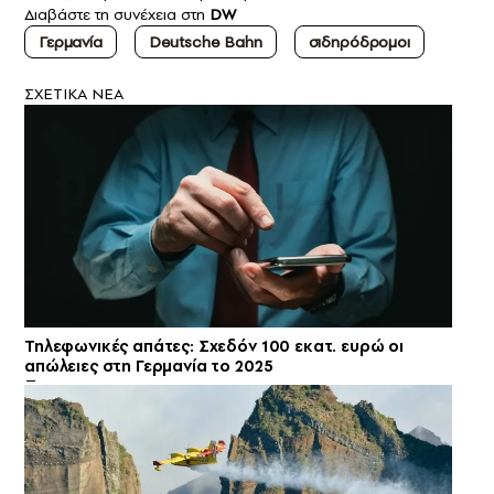
Διαβάστε τη συνέχεια στη
DW
Γερμανία
Deutsche Bahn
σιδηρόδρομοι
ΣXETIKA NEA
Τηλεφωνικές απάτες: Σχεδόν 100 εκατ. ευρώ οι
απώλειες στη Γερμανία το 2025