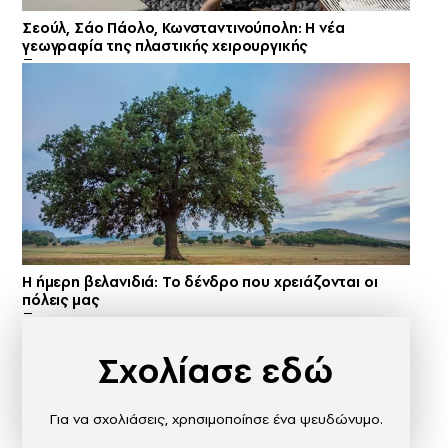
Σεούλ, Σάο Πάολο, Κωνσταντινούπολη: Η νέα
γεωγραφία της πλαστικής χειρουργικής
Η ήμερη βελανιδιά: Το δένδρο που χρειάζονται οι
πόλεις μας
Σχολίασε εδώ
Για να σχολιάσεις, χρησιμοποίησε ένα ψευδώνυμο.