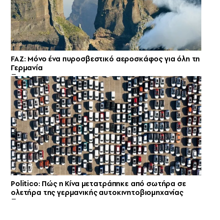
FAZ: Μόνο ένα πυροσβεστικό αεροσκάφος για όλη τη
Γερμανία
Politico: Πώς η Κίνα μετατράπηκε από σωτήρα σε
ολετήρα της γερμανικής αυτοκινητοβιομηχανίας