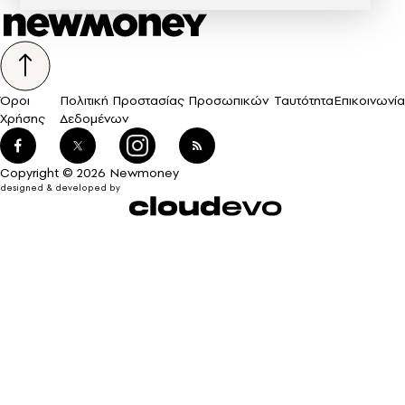
Όροι
Πολιτική Προστασίας Προσωπικών
Ταυτότητα
Επικοινωνία
Χρήσης
Δεδομένων
Copyright © 2026 Newmoney
designed & developed by