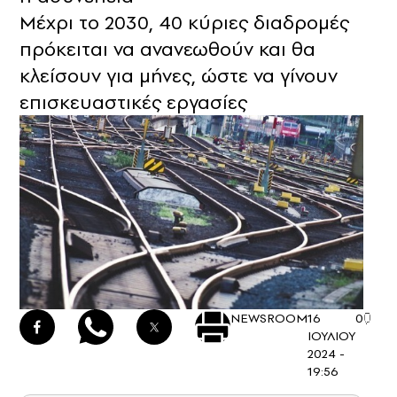
Μέχρι το 2030, 40 κύριες διαδρομές
πρόκειται να ανανεωθούν και θα
κλείσουν για μήνες, ώστε να γίνουν
επισκευαστικές εργασίες
NEWSROOM
16
0
ΙΟΥΛΙΟΥ
2024 -
19:56