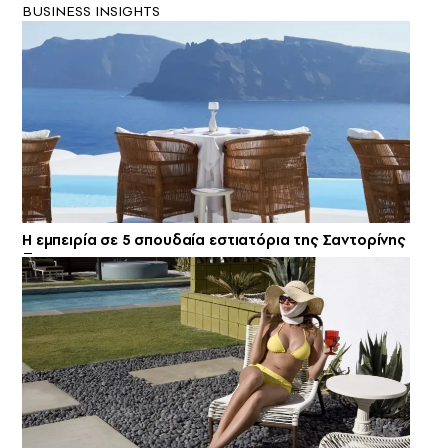
BUSINESS INSIGHTS
Η εμπειρία σε 5 σπουδαία εστιατόρια της Σαντορίνης