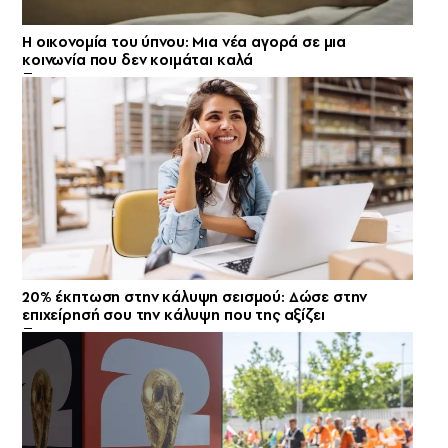
Η οικονομία του ύπνου: Μια νέα αγορά σε μια
κοινωνία που δεν κοιμάται καλά
20% έκπτωση στην κάλυψη σεισμού: Δώσε στην
επιχείρησή σου την κάλυψη που της αξίζει