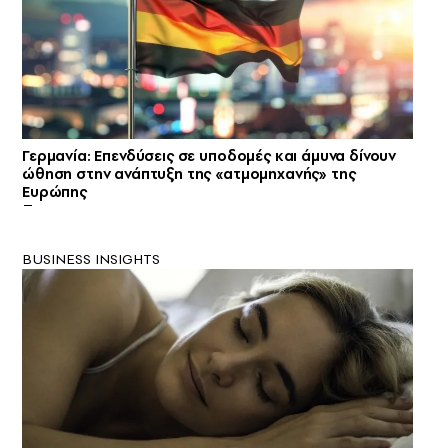
Γερμανία: Επενδύσεις σε υποδομές και άμυνα δίνουν
ώθηση στην ανάπτυξη της «ατμομηχανής» της
Ευρώπης
BUSINESS INSIGHTS