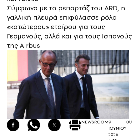
Σύμφωνα με το ρεπορτάζ του ARD, η
γαλλική πλευρά επιφύλασσε ρόλο
«κατώτερου» εταίρου για τους
Γερμανούς, αλλά και για τους Ισπανούς
της Airbus
NEWSROOM
9
0
ΙΟΥΝΙΟΥ
2026 -