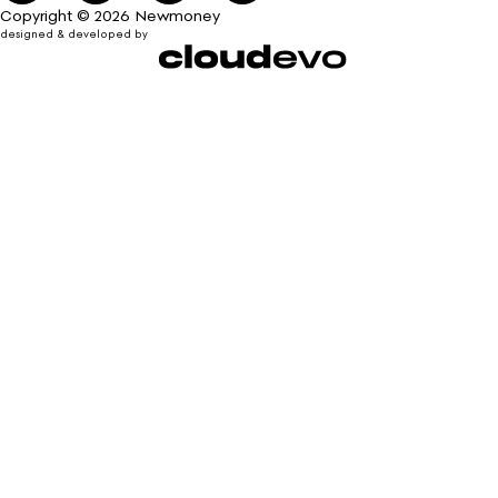
Copyright © 2026 Newmoney
designed & developed by