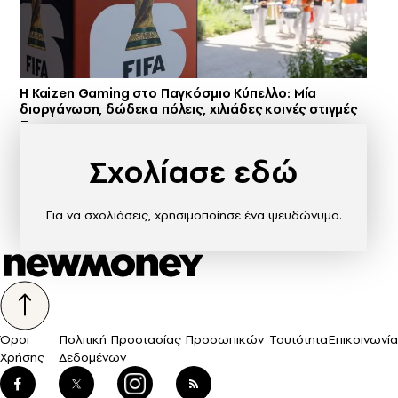
H Kaizen Gaming στο Παγκόσμιο Kύπελλο: Μία
διοργάνωση, δώδεκα πόλεις, χιλιάδες κοινές στιγμές
Σχολίασε εδώ
Για να σχολιάσεις, χρησιμοποίησε ένα ψευδώνυμο.
Όροι
Πολιτική Προστασίας Προσωπικών
Ταυτότητα
Επικοινωνία
Χρήσης
Δεδομένων