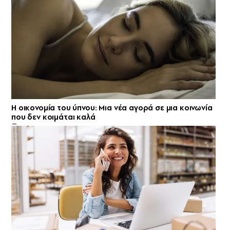
Η οικονομία του ύπνου: Μια νέα αγορά σε μια κοινωνία
που δεν κοιμάται καλά