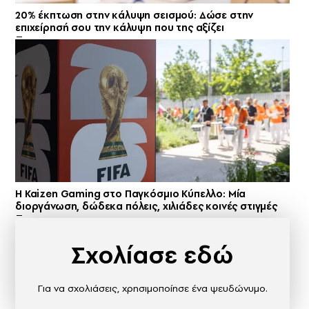
20% έκπτωση στην κάλυψη σεισμού: Δώσε στην
επιχείρησή σου την κάλυψη που της αξίζει
H Kaizen Gaming στο Παγκόσμιο Kύπελλο: Μία
διοργάνωση, δώδεκα πόλεις, χιλιάδες κοινές στιγμές
Σχολίασε εδώ
Για να σχολιάσεις, χρησιμοποίησε ένα ψευδώνυμο.