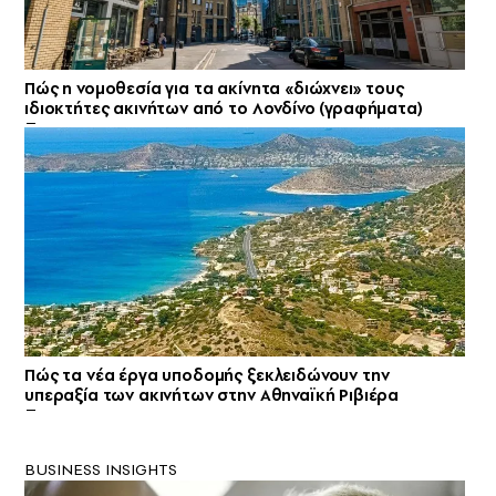
Πώς η νομοθεσία για τα ακίνητα «διώχνει» τους
ιδιοκτήτες ακινήτων από το Λονδίνο (γραφήματα)
Πώς τα νέα έργα υποδομής ξεκλειδώνουν την
υπεραξία των ακινήτων στην Αθηναϊκή Ριβιέρα
BUSINESS INSIGHTS