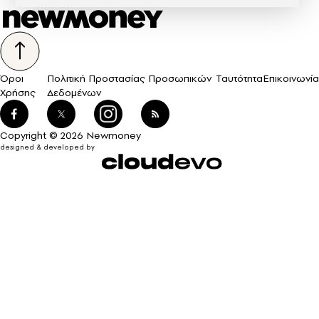
Όροι
Πολιτική Προστασίας Προσωπικών
Ταυτότητα
Επικοινωνία
Χρήσης
Δεδομένων
Copyright © 2026 Newmoney
designed & developed by