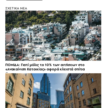
ΣXETIKA NEA
ΠΟΜΙΔΑ: Γιατί μόλις το 10% των αιτήσεων στο
«Ανακαίνιση Κατοικίας» αφορά κλειστά σπίτια