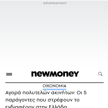
ΟΙΚΟΝΟΜΙΑ
Αγορά πολυτελών ακινήτων: Οι 5
παράγοντες που στρέφουν το
ενδιαφέρον στην Ελλάδα