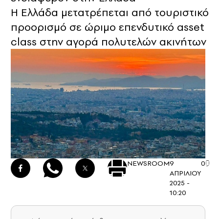
Η Ελλάδα μετατρέπεται από τουριστικό
προορισμό σε ώριμο επενδυτικό asset
class στην αγορά πολυτελών ακινήτων
NEWSROOM
9
0
ΑΠΡΙΛΙΟΥ
2025 -
10:20