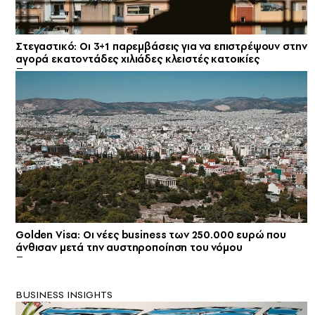
Στεγαστικό: Οι 3+1 παρεμβάσεις για να επιστρέψουν στην
αγορά εκατοντάδες χιλιάδες κλειστές κατοικίες
Golden Visa: Οι νέες business των 250.000 ευρώ που
άνθισαν μετά την αυστηροποίηση του νόμου
BUSINESS INSIGHTS