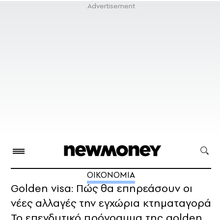
ΟΙΚΟΝΟΜΙΑ
Golden visa: Πώς θα επηρεάσουν οι
νέες αλλαγές την εγχώρια κτηματαγορά
Το επενδυτικό πρόγραμμα της golden