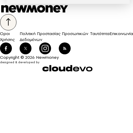
Όροι
Πολιτική Προστασίας Προσωπικών
Ταυτότητα
Επικοινωνία
Χρήσης
Δεδομένων
Copyright © 2026 Newmoney
designed & developed by