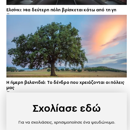
Ελσίνκι: Mια δεύτερη πόλη βρίσκεται κάτω από τη γη
Η ήμερη βελανιδιά: Το δένδρο που χρειάζονται οι πόλεις
μας
Σχολίασε εδώ
Για να σχολιάσεις, χρησιμοποίησε ένα ψευδώνυμο.