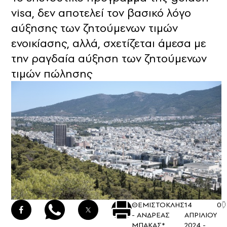
visa, δεν αποτελεί τον βασικό λόγο
αύξησης των ζητούμενων τιμών
ενοικίασης, αλλά, σχετίζεται άμεσα με
την ραγδαία αύξηση των ζητούμενων
τιμών πώλησης
ΘΕΜΙΣΤΟΚΛΗΣ
14
0
- ΑΝΔΡΕΑΣ
ΑΠΡΙΛΙΟΥ
ΜΠΑΚΑΣ*
2024 -