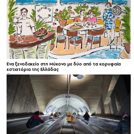
Ενα ξενοδοχείο στη Μύκονο με δύο από τα κορυφαία
εστιατόρια της Ελλάδας