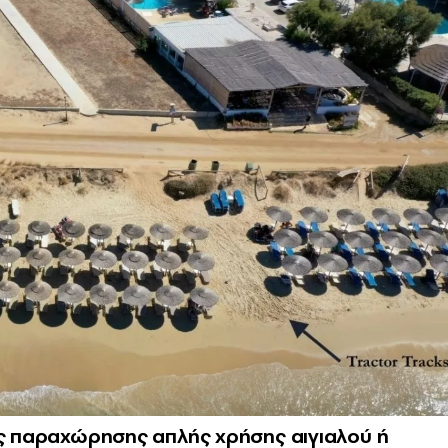
ις παραχώρησης απλής χρήσης αιγιαλού ή