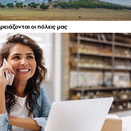
ρειάζονται οι πόλεις μας