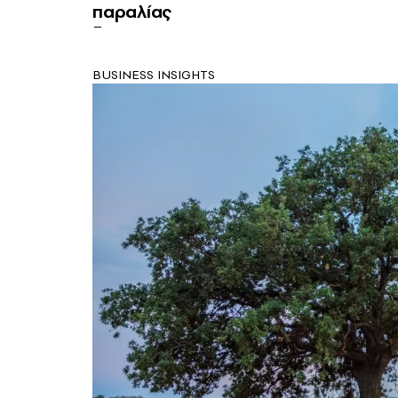
παραλίας
BUSINESS INSIGHTS