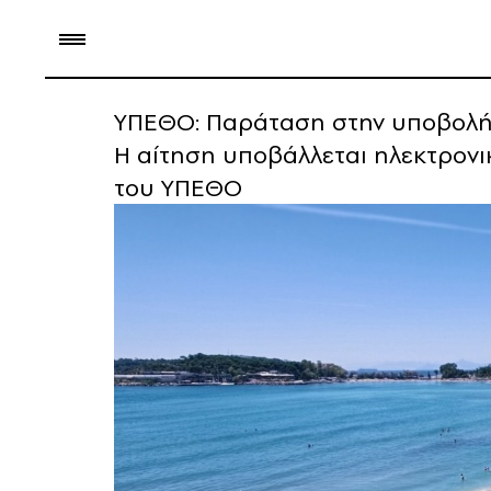
ΥΠΕΘΟ: Παράταση στην υποβολή 
Η αίτηση υποβάλλεται ηλεκτρονι
του ΥΠΕΘΟ