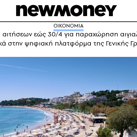
ΟΙΚΟΝΟΜΙΑ
αιτήσεων εώς 30/4 για παραχώρηση αιγια
κά στην ψηφιακή πλατφόρμα της Γενικής Γ