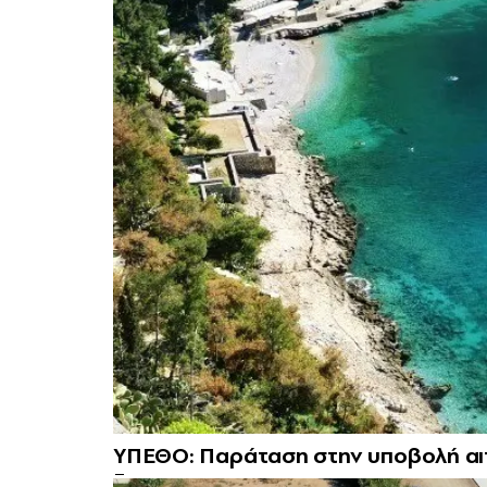
ΥΠΕΘΟ: Παράταση στην υποβολή αιτ