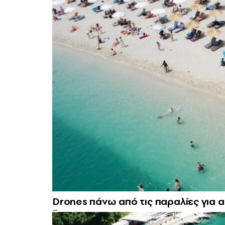
Drones πάνω από τις παραλίες για 