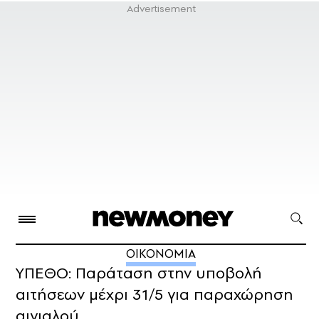
ΟΙΚΟΝΟΜΙΑ
ΥΠΕΘΟ: Παράταση στην υποβολή
αιτήσεων μέχρι 31/5 για παραχώρηση
αιγιαλού