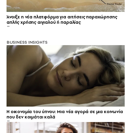
Άνοιξε η νέα πλατφόρμα για αιτήσεις παραχώρησης
απλής χρήσης αιγιαλού ή παραλίας
BUSINESS INSIGHTS
Η οικονομία του ύπνου: Μια νέα αγορά σε μια κοινωνία
που δεν κοιμάται καλά