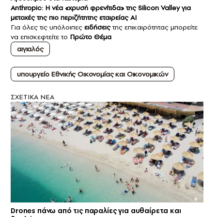
Anthropic: Η νέα «χρυσή φρενίτιδα» της Silicon Valley για
μετοχές της πιο περιζήτητης εταιρείας AI
Για όλες τις υπόλοιπες
ειδήσεις
της επικαιρότητας μπορείτε
να επισκεφτείτε το
Πρώτο Θέμα
αιγιαλός
υπουργείο Εθνικής Οικονομίας και Οικονομικών
ΣXETIKA NEA
Drones πάνω από τις παραλίες για αυθαίρετα και