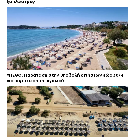
ξαπλώστρες
ΥΠΕΘΟ: Παράταση στην υποβολή αιτήσεων εώς 30/4
για παραχώρηση αιγιαλού