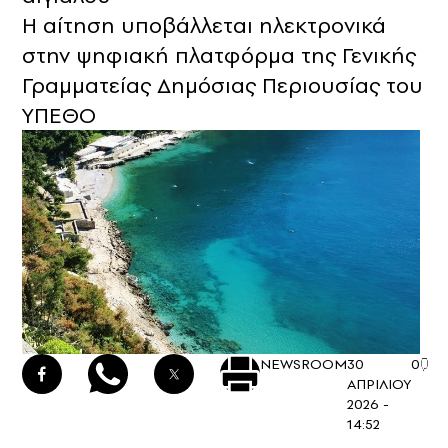
Η αίτηση υποβάλλεται ηλεκτρονικά
στην ψηφιακή πλατφόρμα της Γενικής
Γραμματείας Δημόσιας Περιουσίας του
ΥΠΕΘΟ
NEWSROOM
30
0
ΑΠΡΙΛΙΟΥ
2026 -
14:52