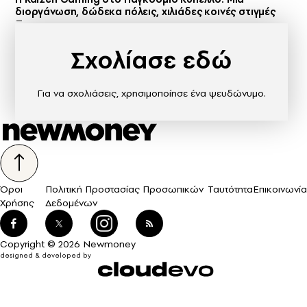
διοργάνωση, δώδεκα πόλεις, χιλιάδες κοινές στιγμές
Σχολίασε εδώ
Για να σχολιάσεις, χρησιμοποίησε ένα ψευδώνυμο.
Όροι
Πολιτική Προστασίας Προσωπικών
Ταυτότητα
Επικοινωνία
Χρήσης
Δεδομένων
Copyright © 2026 Newmoney
designed & developed by