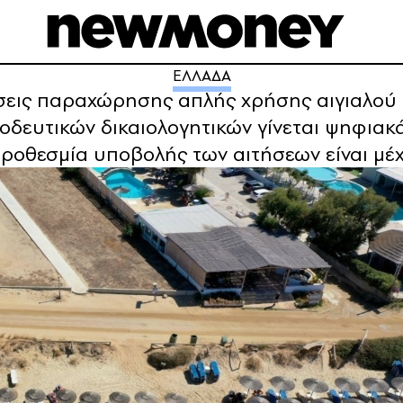
ΕΛΛΑΔΑ
ήσεις παραχώρησης απλής χρήσης αιγιαλού
δευτικών δικαιολογητικών γίνεται ψηφιακά,
ροθεσμία υποβολής των αιτήσεων είναι μέχ