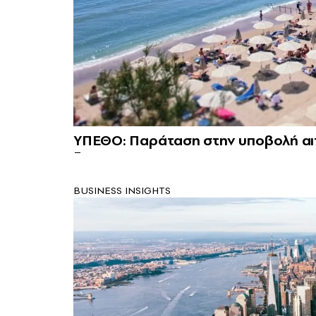
ΥΠΕΘΟ: Παράταση στην υποβολή αι
BUSINESS INSIGHTS