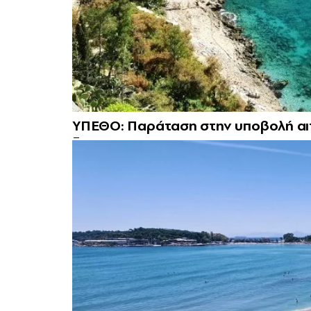
ΥΠΕΘΟ: Παράταση στην υποβολή αιτ