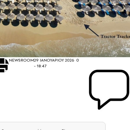
NEWSROOM
29 ΙΑΝΟΥΑΡΙΟΥ 2026
0
- 18:47