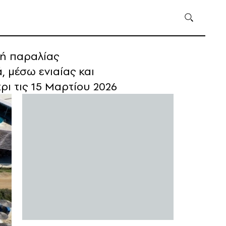
 ή παραλίας
 μέσω ενιαίας και
ρι τις 15 Μαρτίου 2026