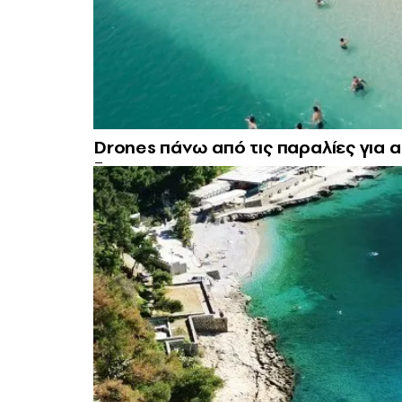
Drones πάνω από τις παραλίες για 