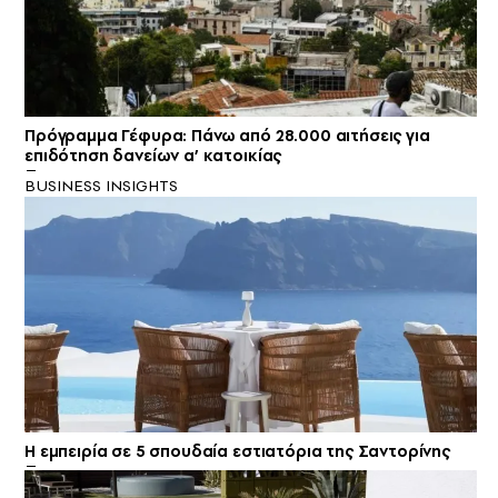
Πρόγραμμα Γέφυρα: Πάνω από 28.000 αιτήσεις για
επιδότηση δανείων α’ κατοικίας
BUSINESS INSIGHTS
Η εμπειρία σε 5 σπουδαία εστιατόρια της Σαντορίνης