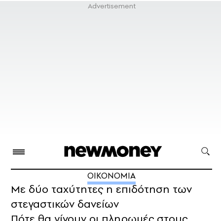
ΟΙΚΟΝΟΜΙΑ
Με δύο ταχύτητες η επιδότηση των
στεγαστικών δανείων
Πότε θα γίνουν οι πληρωμές στους