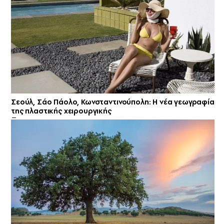
Σεούλ, Σάο Πάολο, Κωνσταντινούπολη: Η νέα γεωγραφία
της πλαστικής χειρουργικής