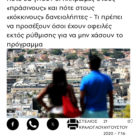
«πράσινους» και πότε στους
«κόκκινους» δανειολήπτες - Τι πρέπει
να προσέξουν όσοι έχουν οφειλές
εκτός ρύθμισης για να μην χάσουν το
πρόγραμμα
ΣΤΕΛΙΟΣ
21
0
ΚΡΑΛΟΓΛΟΥ
ΑΥΓΟΥΣΤΟΥ
2020 - 7:16