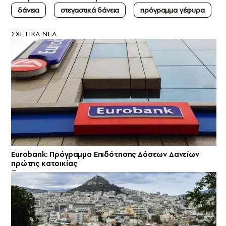
δάνεια
στεγαστικά δάνεια
πρόγραμμα γέφυρα
ΣXETIKA NEA
Eurobank: Πρόγραμμα Επιδότησης Δόσεων Δανείων
πρώτης κατοικίας