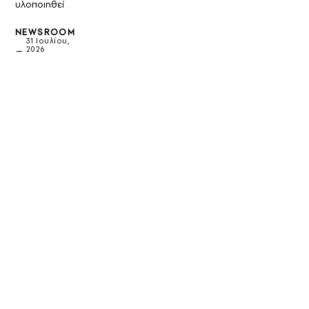
υλοποιηθεί
NEWSROOM
31 Ιουλίου,
2026