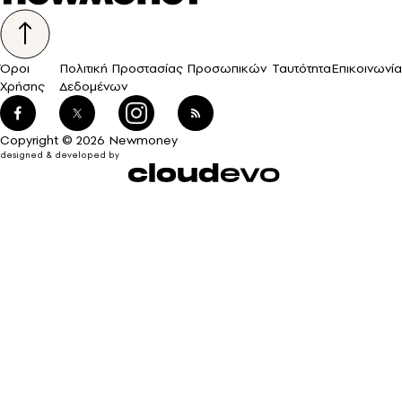
Όροι
Πολιτική Προστασίας Προσωπικών
Ταυτότητα
Επικοινωνία
Χρήσης
Δεδομένων
Copyright © 2026 Newmoney
designed & developed by