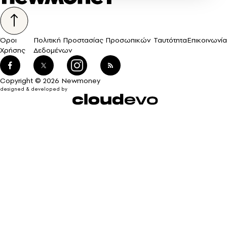
Όροι
Πολιτική Προστασίας Προσωπικών
Ταυτότητα
Επικοινωνία
Χρήσης
Δεδομένων
Copyright © 2026 Newmoney
designed & developed by