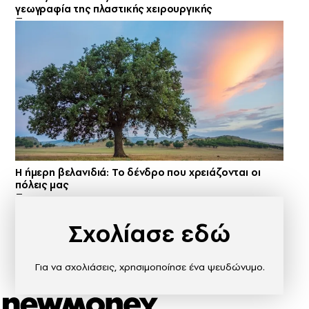
γεωγραφία της πλαστικής χειρουργικής
Η ήμερη βελανιδιά: Το δένδρο που χρειάζονται οι
πόλεις μας
Σχολίασε εδώ
Για να σχολιάσεις, χρησιμοποίησε ένα ψευδώνυμο.