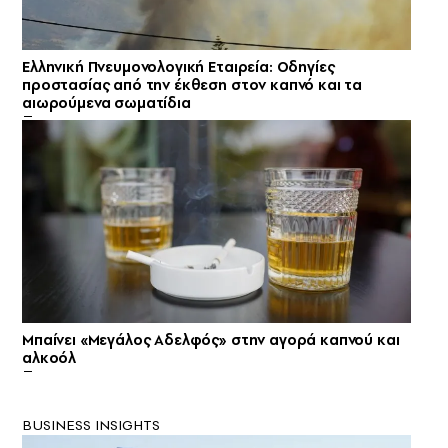
Ελληνική Πνευμονολογική Εταιρεία: Οδηγίες
προστασίας από την έκθεση στον καπνό και τα
αιωρούμενα σωματίδια
Μπαίνει «Μεγάλος Αδελφός» στην αγορά καπνού και
αλκοόλ
BUSINESS INSIGHTS