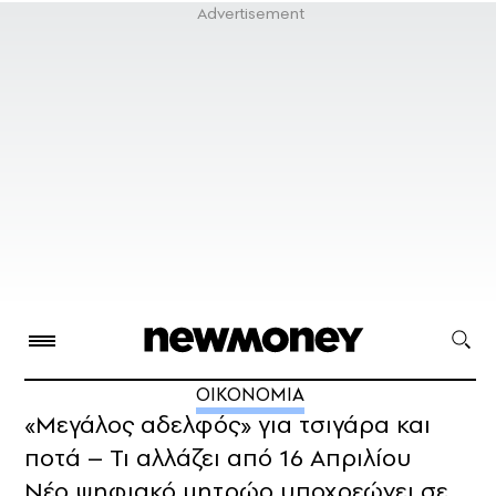
ΟΙΚΟΝΟΜΙΑ
«Μεγάλος αδελφός» για τσιγάρα και
ποτά – Τι αλλάζει από 16 Απριλίου
Νέο ψηφιακό μητρώο υποχρεώνει σε