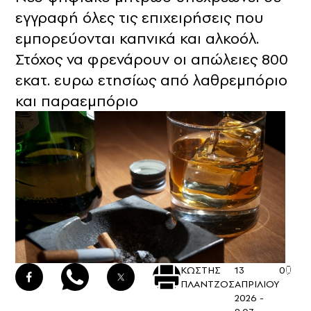
εγγραφή όλες τις επιχειρήσεις που
εμπορεύονται καπνικά και αλκοόλ.
Στόχος να φρενάρουν οι απώλειες 800
εκατ. ευρω ετησίως από λαθρεμπόριο
και παραεμπόριο
ΚΩΣΤΗΣ
13
0
ΠΛΑΝΤΖΟΣ
ΑΠΡΙΛΙΟΥ
2026 -