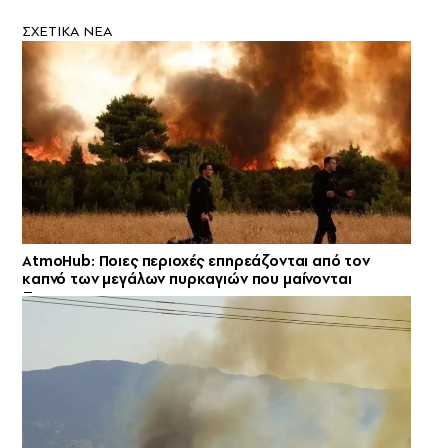
ΣXETIKA NEA
AtmoHub: Ποιες περιοχές επηρεάζονται από τον
καπνό των μεγάλων πυρκαγιών που μαίνονται