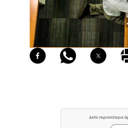
Δείτε περισσότερα 