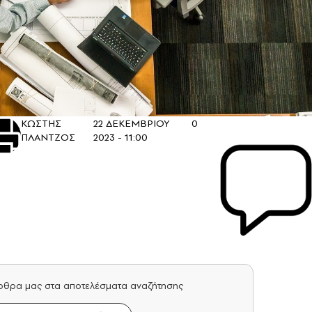
ΚΩΣΤΗΣ
22 ΔΕΚΕΜΒΡΙΟΥ
0
ΠΛΑΝΤΖΟΣ
2023 - 11:00
άρθρα μας στα αποτελέσματα αναζήτησης