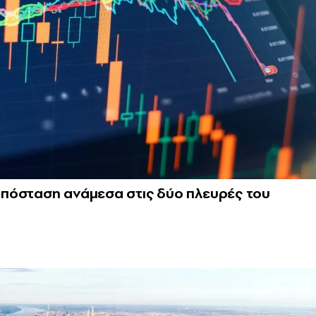
πόσταση ανάμεσα στις δύο πλευρές του