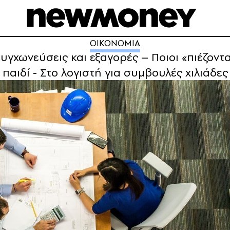
ΟΙΚΟΝΟΜΙΑ
υγχωνεύσεις και εξαγορές – Ποιοι «πιέζοντ
παιδί - Στο λογιστή για συμβουλές χιλιάδες