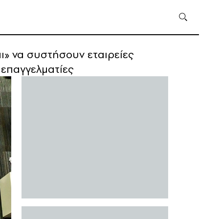
αι» να συστήσουν εταιρείες
 επαγγελματίες