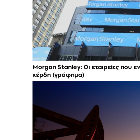
Morgan Stanley: Οι εταιρείες που
κέρδη (γράφημα)