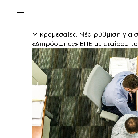
Μικρομεσαίες: Νέα ρύθμιση για σ
«Διπρόσωπες» ΕΠΕ με εταίρο… το 