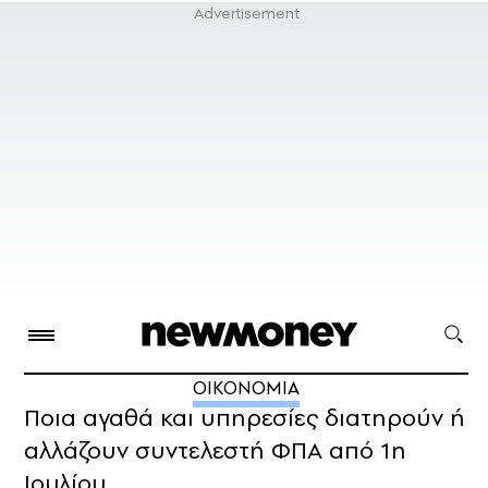
ΟΙΚΟΝΟΜΙΑ
Ποια αγαθά και υπηρεσίες διατηρούν ή
αλλάζουν συντελεστή ΦΠΑ από 1η
Ιουλίου