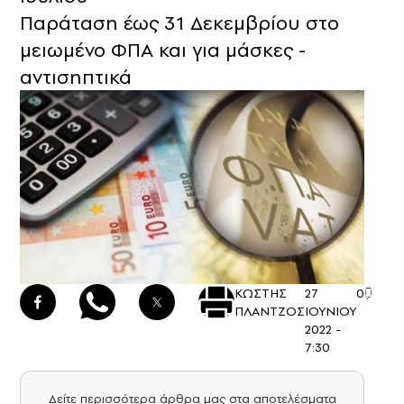
Παράταση έως 31 Δεκεμβρίου στο
μειωμένο ΦΠΑ και για μάσκες -
αντισηπτικά
ΚΩΣΤΗΣ
27
0
ΠΛΑΝΤΖΟΣ
ΙΟΥΝΙΟΥ
2022 -
7:30
Δείτε περισσότερα άρθρα μας στα αποτελέσματα