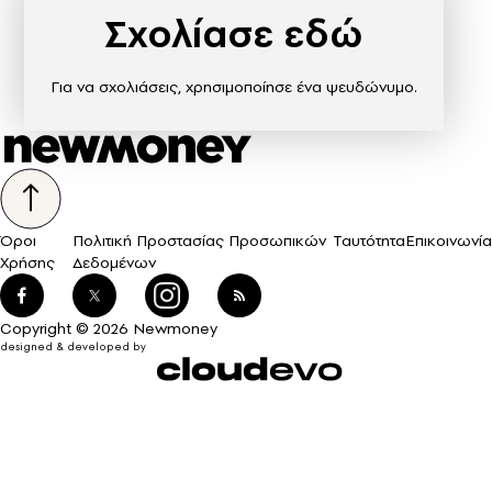
Σχολίασε εδώ
Για να σχολιάσεις, χρησιμοποίησε ένα ψευδώνυμο.
Όροι
Πολιτική Προστασίας Προσωπικών
Ταυτότητα
Επικοινωνία
Χρήσης
Δεδομένων
Copyright © 2026 Newmoney
designed & developed by