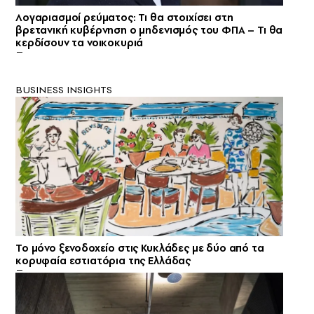
Λογαριασμοί ρεύματος: Τι θα στοιχίσει στη
βρετανική κυβέρνηση ο μηδενισμός του ΦΠΑ – Τι θα
κερδίσουν τα νοικοκυριά
BUSINESS INSIGHTS
Το μόνο ξενοδοχείο στις Κυκλάδες με δύο από τα
κορυφαία εστιατόρια της Ελλάδας