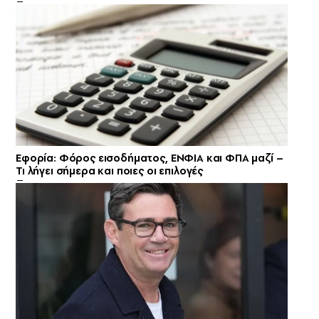
Εφορία: Φόρος εισοδήματος, ΕΝΦΙΑ και ΦΠΑ μαζί –
Τι λήγει σήμερα και ποιες οι επιλογές