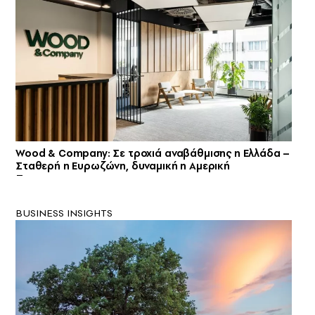
Wood & Company: Σε τροχιά αναβάθμισης η Ελλάδα –
Σταθερή η Ευρωζώνη, δυναμική η Αμερική
BUSINESS INSIGHTS