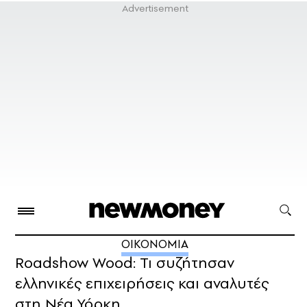
ΟΙΚΟΝΟΜΙΑ
Roadshow Wood: Τι συζήτησαν
ελληνικές επιχειρήσεις και αναλυτές
στη Νέα Υόρκη