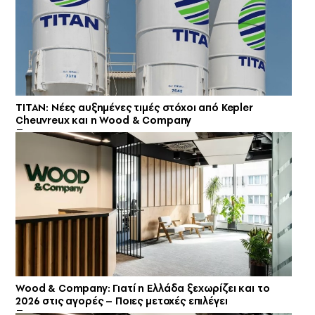
ΤΙΤΑΝ: Νέες αυξημένες τιμές στόχοι από Kepler
Cheuvreux και η Wood & Company
Wood & Company: Γιατί η Ελλάδα ξεχωρίζει και το
2026 στις αγορές – Ποιες μετοχές επιλέγει