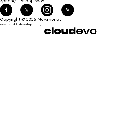
Χρήσης
Δεδομένων
Copyright © 2026 Newmoney
designed & developed by