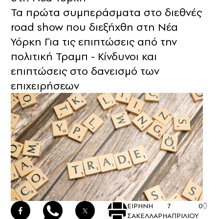
Τα πρώτα συμπεράσματα στο διεθνές
road show που διεξήχθη στη Νέα
Υόρκη Για τις επιπτώσεις από την
πολιτική Τραμπ - Κίνδυνοι και
επιπτώσεις στο δανεισμό των
επιχειρήσεων
ΕΙΡΗΝΗ
7
0
ΣΑΚΕΛΛΑΡΗ
ΑΠΡΙΛΙΟΥ