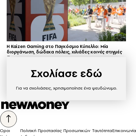
H Kaizen Gaming στο Παγκόσμιο Kύπελλο: Μία
διοργάνωση, δώδεκα πόλεις, χιλιάδες κοινές στιγμές
Σχολίασε εδώ
Για να σχολιάσεις, χρησιμοποίησε ένα ψευδώνυμο.
Όροι
Πολιτική Προστασίας Προσωπικών
Ταυτότητα
Επικοινωνία