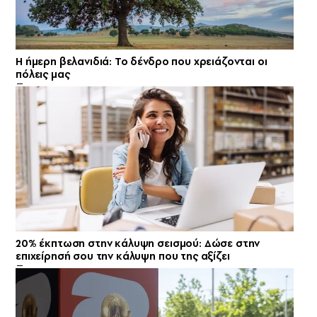
Η ήμερη βελανιδιά: Το δένδρο που χρειάζονται οι
πόλεις μας
20% έκπτωση στην κάλυψη σεισμού: Δώσε στην
επιχείρησή σου την κάλυψη που της αξίζει