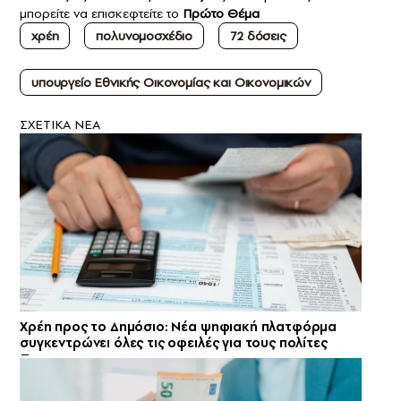
μπορείτε να επισκεφτείτε το
Πρώτο Θέμα
χρέη
πολυνομοσχέδιο
72 δόσεις
υπουργείο Εθνικής Οικονομίας και Οικονομικών
ΣXETIKA NEA
Χρέη προς το Δημόσιο: Νέα ψηφιακή πλατφόρμα
συγκεντρώνει όλες τις οφειλές για τους πολίτες