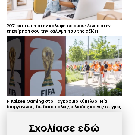
20% έκπτωση στην κάλυψη σεισμού: Δώσε στην
επιχείρησή σου την κάλυψη που της αξίζει
H Kaizen Gaming στο Παγκόσμιο Kύπελλο: Μία
διοργάνωση, δώδεκα πόλεις, χιλιάδες κοινές στιγμές
Σχολίασε εδώ