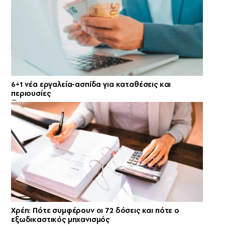
6+1 νέα εργαλεία-ασπίδα για καταθέσεις και
περιουσίες
Χρέη: Πότε συμφέρουν οι 72 δόσεις και πότε ο
εξωδικαστικός μηχανισμός