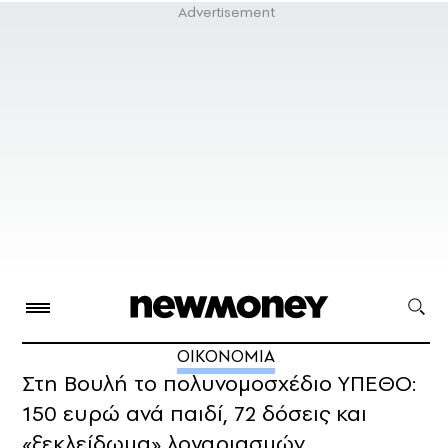
ΟΙΚΟΝΟΜΙΑ
Στη Βουλή το πολυνομοσχέδιο ΥΠΕΘΟ:
150 ευρώ ανά παιδί, 72 δόσεις και
«ξεκλείδωμα» λογαριασμών