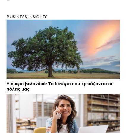
BUSINESS INSIGHTS
Η ήμερη βελανιδιά: Το δένδρο που χρειάζονται οι
πόλεις μας