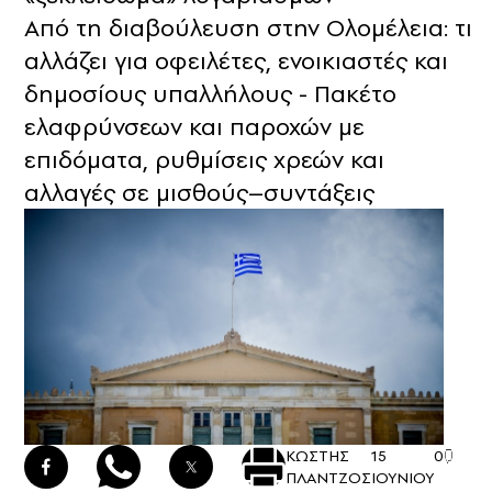
Από τη διαβούλευση στην Ολομέλεια: τι
αλλάζει για οφειλέτες, ενοικιαστές και
δημοσίους υπαλλήλους - Πακέτο
ελαφρύνσεων και παροχών με
επιδόματα, ρυθμίσεις χρεών και
αλλαγές σε μισθούς–συντάξεις
ΚΩΣΤΗΣ
15
0
ΠΛΑΝΤΖΟΣ
ΙΟΥΝΙΟΥ