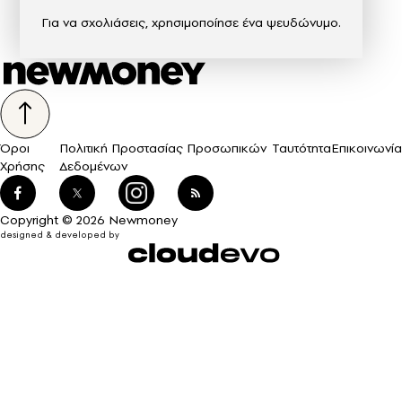
Για να σχολιάσεις, χρησιμοποίησε ένα ψευδώνυμο.
Όροι
Πολιτική Προστασίας Προσωπικών
Ταυτότητα
Επικοινωνία
Χρήσης
Δεδομένων
Copyright © 2026 Newmoney
designed & developed by