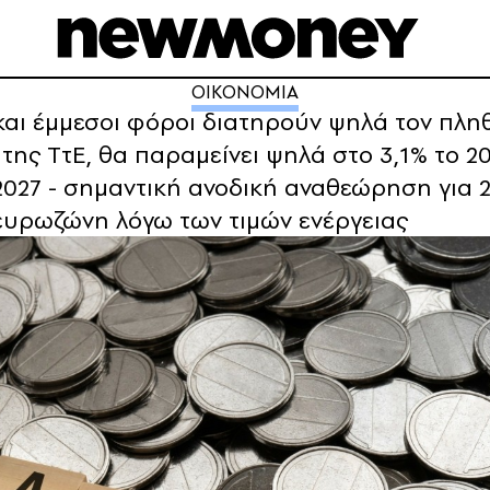
ΟΙΚΟΝΟΜΙΑ
α και έμμεσοι φόροι διατηρούν ψηλά τον πλ
της ΤτΕ, θα παραμείνει ψηλά στο 3,1% το 20
ο 2027 - σημαντική ανοδική αναθεώρηση για
ευρωζώνη λόγω των τιμών ενέργειας