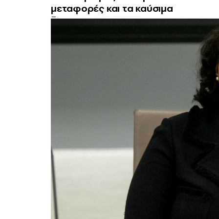
μεταφορές και τα καύσιμα