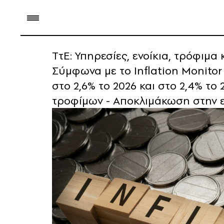
ΤτΕ: Υπηρεσίες, ενοίκια, τρόφιμ
Σύμφωνα με το Inflation Monitor 
στο 2,6% το 2026 και στο 2,4% τ
τροφίμων - Αποκλιμάκωση στην 