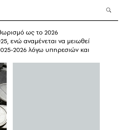
ηθωρισμό ως το 2026
25, ενώ αναμένεται να μειωθεί
 2025-2026 λόγω υπηρεσιών και