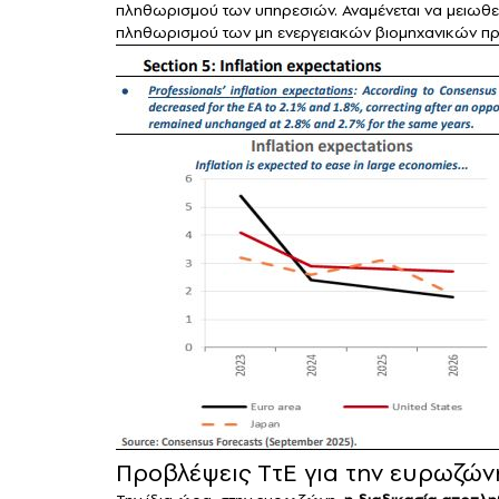
πληθωρισμού των υπηρεσιών. Αναμένεται να μειωθε
πληθωρισμού των μη ενεργειακών βιομηχανικών πρ
Προβλέψεις ΤτΕ για την ευρωζών