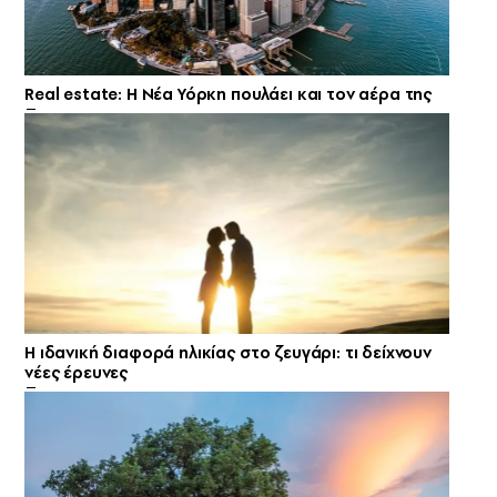
Real estate: H Νέα Υόρκη πουλάει και τον αέρα της
Η ιδανική διαφορά ηλικίας στο ζευγάρι: τι δείχνουν
νέες έρευνες