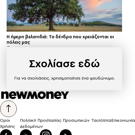
Η ήμερη βελανιδιά: Το δένδρο που χρειάζονται οι
πόλεις μας
Σχολίασε εδώ
Για να σχολιάσεις, χρησιμοποίησε ένα ψευδώνυμο.
Όροι
Πολιτική Προστασίας Προσωπικών
Ταυτότητα
Επικοινωνία
Χρήσης
Δεδομένων