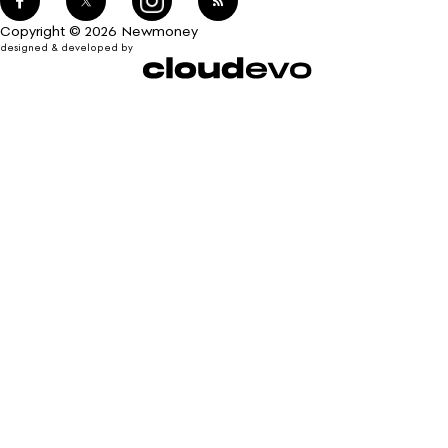
Copyright © 2026 Newmoney
designed & developed by