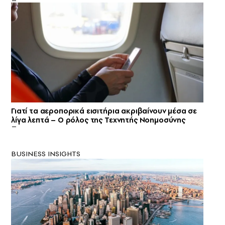
Γιατί τα αεροπορικά εισιτήρια ακριβαίνουν μέσα σε
λίγα λεπτά – Ο ρόλος της Τεχνητής Νοημοσύνης
BUSINESS INSIGHTS