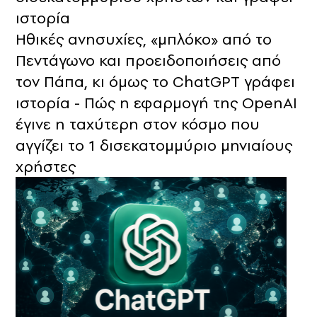
ιστορία
Ηθικές ανησυχίες, «μπλόκο» από το
Πεντάγωνο και προειδοποιήσεις από
τον Πάπα, κι όμως το ChatGPT γράφει
ιστορία - Πώς η εφαρμογή της OpenAI
έγινε η ταχύτερη στον κόσμο που
αγγίζει το 1 δισεκατομμύριο μηνιαίους
χρήστες