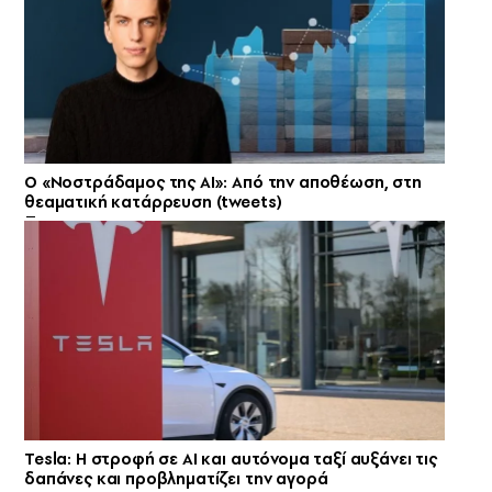
Ο «Νοστράδαμος της AI»: Από την αποθέωση, στη
θεαματική κατάρρευση (tweets)
Tesla: Η στροφή σε AI και αυτόνομα ταξί αυξάνει τις
δαπάνες και προβληματίζει την αγορά