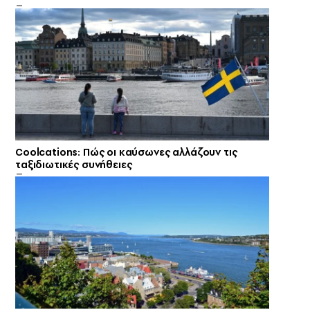
Coolcations: Πώς οι καύσωνες αλλάζουν τις
ταξιδιωτικές συνήθειες