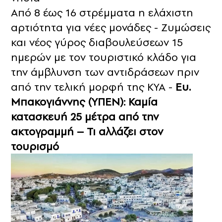
Από 8 έως 16 στρέμματα η ελάχιστη
αρτιότητα για νέες μονάδες - Ζυμώσεις
και νέος γύρος διαβουλεύσεων 15
ημερών με τον τουριστικό κλάδο για
την άμβλυνση των αντιδράσεων πριν
από την τελική μορφή της ΚΥΑ -
Ευ.
Μπακογιάννης (ΥΠΕΝ): Καμία
κατασκευή 25 μέτρα από την
ακτογραμμή – Τι αλλάζει στον
τουρισμό