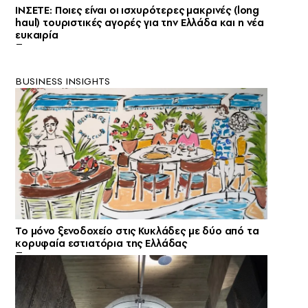
ΙΝΣΕΤΕ: Ποιες είναι οι ισχυρότερες μακρινές (long
haul) τουριστικές αγορές για την Ελλάδα και η νέα
ευκαιρία
BUSINESS INSIGHTS
Το μόνο ξενοδοχείο στις Κυκλάδες με δύο από τα
κορυφαία εστιατόρια της Ελλάδας