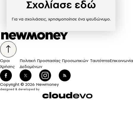
Σχολίασε εδώ
Για να σχολιάσεις, χρησιμοποίησε ένα ψευδώνυμο.
Όροι
Πολιτική Προστασίας Προσωπικών
Ταυτότητα
Επικοινωνία
Χρήσης
Δεδομένων
Copyright © 2026 Newmoney
designed & developed by