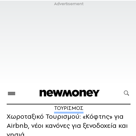
ΤΟΥΡΙΣΜΟΣ
Χωροταξικό Τουρισμού: «Κόφτης» για
Airbnb, νέοι κανόνες για ξενοδοχεία και
νησιά