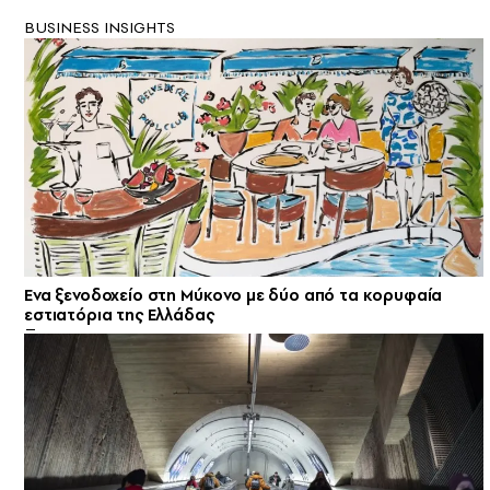
BUSINESS INSIGHTS
Ενα ξενοδοχείο στη Μύκονο με δύο από τα κορυφαία
εστιατόρια της Ελλάδας