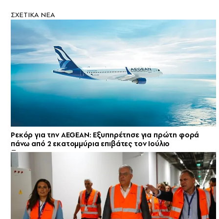
ΣXETIKA NEA
Ρεκόρ για την AEGEAN: Εξυπηρέτησε για πρώτη φορά
πάνω από 2 εκατομμύρια επιβάτες τον Ιούλιο