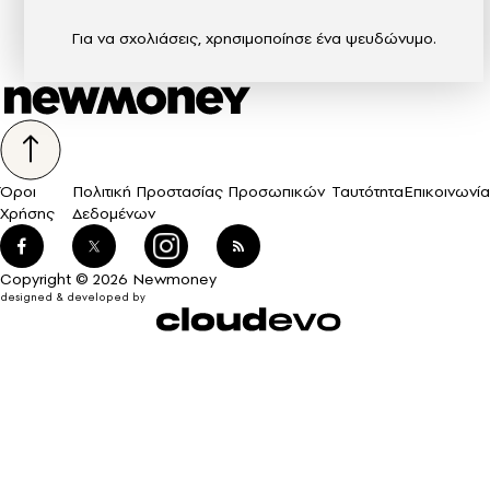
Για να σχολιάσεις, χρησιμοποίησε ένα ψευδώνυμο.
Όροι
Πολιτική Προστασίας Προσωπικών
Ταυτότητα
Επικοινωνία
Χρήσης
Δεδομένων
Copyright © 2026 Newmoney
designed & developed by