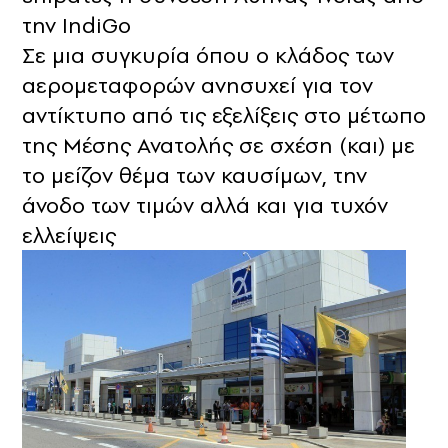
την ΙndiGo
Σε μια συγκυρία όπου ο κλάδος των
αερομεταφορών ανησυχεί για τον
αντίκτυπο από τις εξελίξεις στο μέτωπο
της Μέσης Ανατολής σε σχέση (και) με
το μείζον θέμα των καυσίμων, την
άνοδο των τιμών αλλά και για τυχόν
ελλείψεις