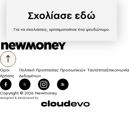
Σχολίασε εδώ
Για να σχολιάσεις, χρησιμοποίησε ένα ψευδώνυμο.
Όροι
Πολιτική Προστασίας Προσωπικών
Ταυτότητα
Επικοινωνία
Χρήσης
Δεδομένων
Copyright © 2026 Newmoney
designed & developed by