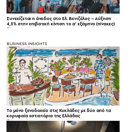
Συνεχίζεται η άνοδος στο Ελ. Βενιζέλος – Αύξηση
4,5% στην επιβατική κίνηση το α’ εξάμηνο (πίνακες)
BUSINESS INSIGHTS
Το μόνο ξενοδοχείο στις Κυκλάδες με δύο από τα
κορυφαία εστιατόρια της Ελλάδας