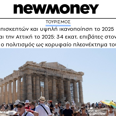
ΤΟΥΡΙΣΜΟΣ
επισκεπτών και υψηλή ικανοποίηση το 2025 μ
 την Αττική το 2025: 34 εκατ. επιβάτες στον 
 ο πολιτισμός ως κορυφαίο πλεονέκτημα το