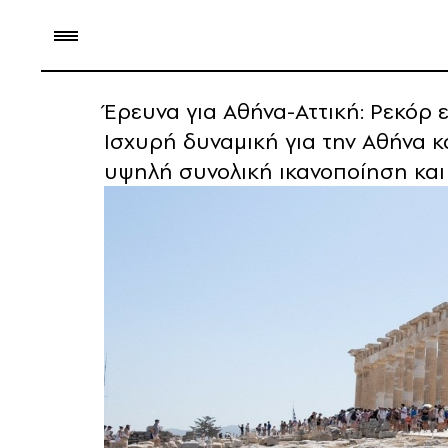
Έρευνα για Αθήνα-Αττική: Ρεκόρ 
Ισχυρή δυναμική για την Αθήνα και
υψηλή συνολική ικανοποίηση και