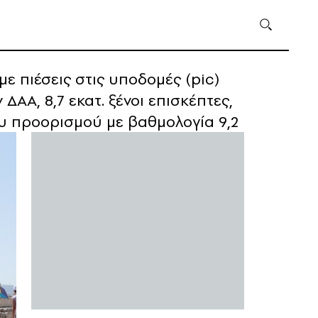
ε πιέσεις στις υποδομές (pic)
ΔΑΑ, 8,7 εκατ. ξένοι επισκέπτες,
υ προορισμού με βαθμολογία 9,2