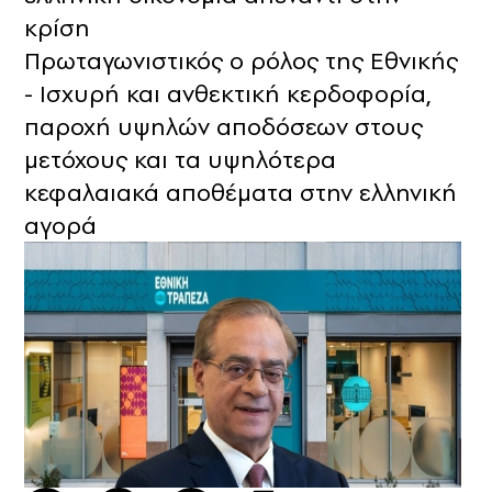
κρίση
Πρωταγωνιστικός ο ρόλος της Εθνικής
- Ισχυρή και ανθεκτική κερδοφορία,
παροχή υψηλών αποδόσεων στους
μετόχους και τα υψηλότερα
κεφαλαιακά αποθέματα στην ελληνική
αγορά