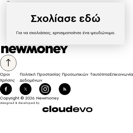
Σχολίασε εδώ
Για να σχολιάσεις, χρησιμοποίησε ένα ψευδώνυμο.
Όροι
Πολιτική Προστασίας Προσωπικών
Ταυτότητα
Επικοινωνία
Χρήσης
Δεδομένων
Copyright © 2026 Newmoney
designed & developed by