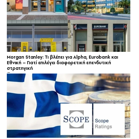
Morgan Stanley: Τι βλέπει για Alpha, Eurobank και
Εθνική – Γιατί επιλέγει διαφορετική επενδυτική
στρατηγική