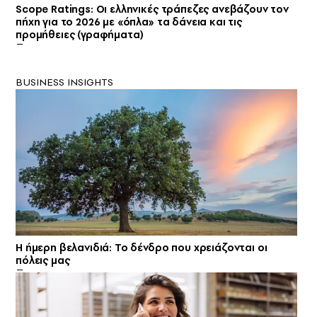
Scope Ratings: Οι ελληνικές τράπεζες ανεβάζουν τον
πήχη για το 2026 με «όπλα» τα δάνεια και τις
προμήθειες (γραφήματα)
BUSINESS INSIGHTS
Η ήμερη βελανιδιά: Το δένδρο που χρειάζονται οι
πόλεις μας