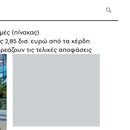
μές (πίνακας)
ς 2,85 δισ. ευρώ από τα κέρδη
ηρεάζουν τις τελικές αποφάσεις