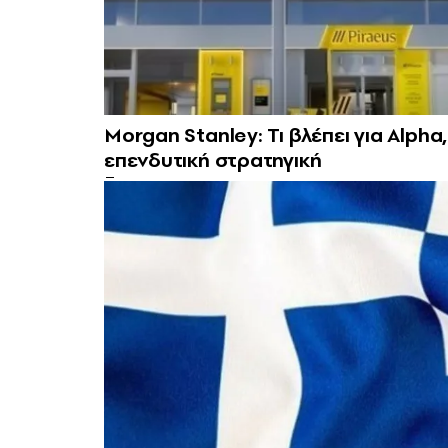
Morgan Stanley: Τι βλέπει για Alpha
επενδυτική στρατηγική