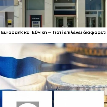
, Eurobank και Εθνική – Γιατί επιλέγει διαφορετ