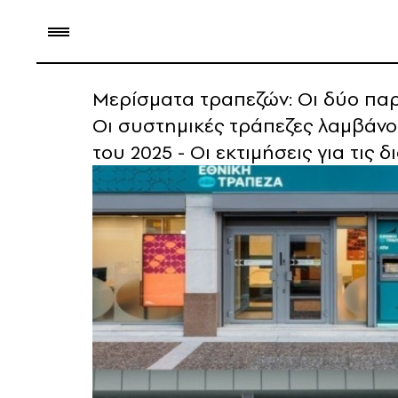
Μερίσματα τραπεζών: Οι δύο παρά
Οι συστημικές τράπεζες λαμβάνου
του 2025 - Οι εκτιμήσεις για τις