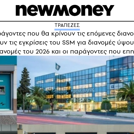
ΤΡΑΠΕΖΕΣ
γοντες που θα κρίνουν τις επόμενες διανο
ν τις εγκρίσεις του SSM για διανομές ύψου
 διανομές του 2026 και οι παράγοντες που επ