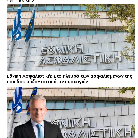
ΣXETIKA NEA
Εθνική Ασφαλιστική: Στο πλευρό των ασφαλισμένων της
που δοκιμάζονται από τις πυρκαγιές