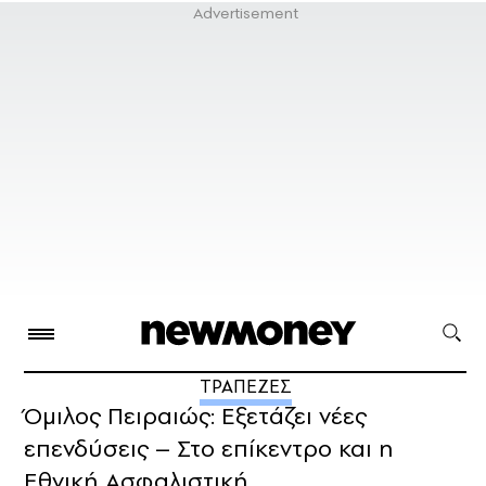
ΤΡΑΠΕΖΕΣ
Όμιλος Πειραιώς: Εξετάζει νέες
επενδύσεις – Στο επίκεντρο και η
Εθνική Ασφαλιστική