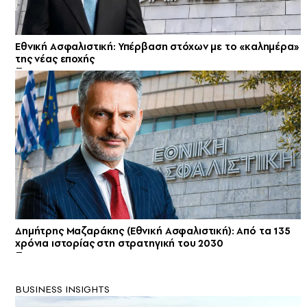
Εθνική Ασφαλιστική: Υπέρβαση στόχων με το «καλημέρα»
της νέας εποχής
Δημήτρης Μαζαράκης (Εθνική Ασφαλιστική): Από τα 135
χρόνια ιστορίας στη στρατηγική του 2030
BUSINESS INSIGHTS