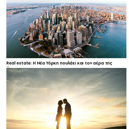
Real estate: H Νέα Υόρκη πουλάει και τον αέρα της