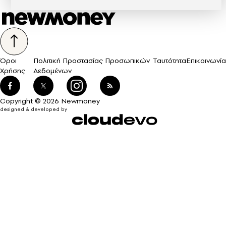
Όροι
Πολιτική Προστασίας Προσωπικών
Ταυτότητα
Επικοινωνία
Χρήσης
Δεδομένων
Copyright © 2026 Newmoney
designed & developed by