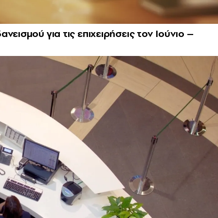
νεισμού για τις επιχειρήσεις τον Ιούνιο –