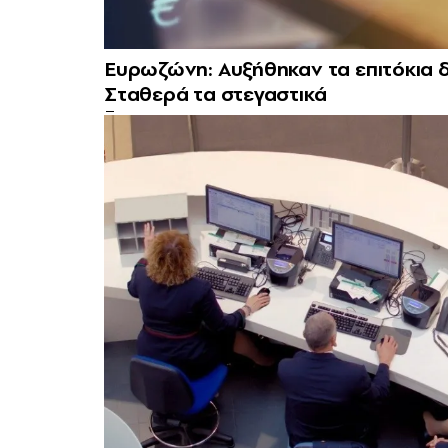
Ευρωζώνη: Αυξήθηκαν τα επιτόκια δα
Σταθερά τα στεγαστικά