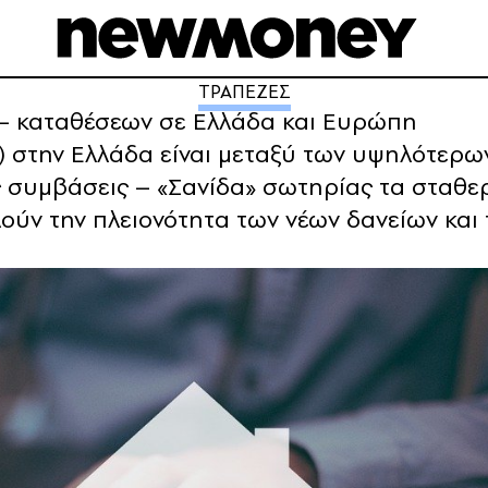
ΤΡΑΠΕΖΕΣ
ν – καταθέσεων σε Ελλάδα και Ευρώπη
ν) στην Ελλάδα είναι μεταξύ των υψηλότερ
ς συμβάσεις – «Σανίδα» σωτηρίας τα σταθερ
ούν την πλειονότητα των νέων δανείων και