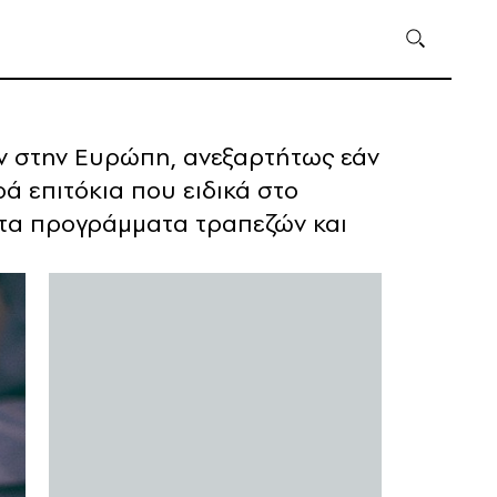
ων στην Ευρώπη, ανεξαρτήτως εάν
ά επιτόκια που ειδικά στο
 τα προγράμματα τραπεζών και