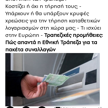
Κοστίζει ή όχι η τήρησή τους; -
Υπάρχουν ή θα υπάρξουν κρυφές
χρεώσεις για την τήρηση καταθετικών
λογαριασμών στη χώρα μας; - Τι ισχύει
στην Ευρώπη -
Τραπεζικές προμήθειες:
Πώς απαντά η Εθνική Τράπεζα για τα
πακέτα συναλλαγών