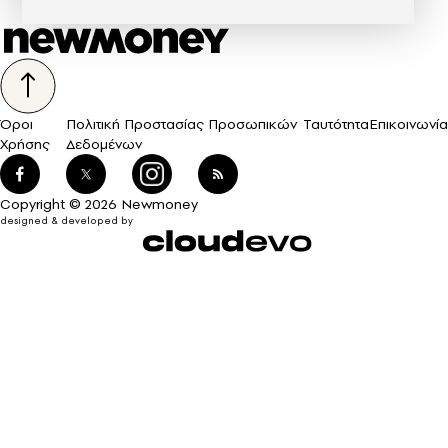
Όροι
Πολιτική Προστασίας Προσωπικών
Ταυτότητα
Επικοινωνία
Χρήσης
Δεδομένων
Copyright © 2026 Newmoney
designed & developed by