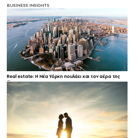
BUSINESS INSIGHTS
Real estate: H Νέα Υόρκη πουλάει και τον αέρα της