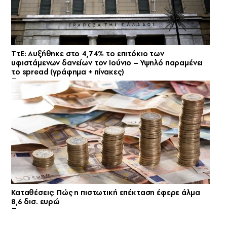
ΤτΕ: Αυξήθηκε στο 4,74% το επιτόκιο των
υφιστάμενων δανείων τον Ιούνιο – Υψηλό παραμένει
το spread (γράφημα + πίνακες)
Καταθέσεις: Πώς η πιστωτική επέκταση έφερε άλμα
8,6 δισ. ευρώ