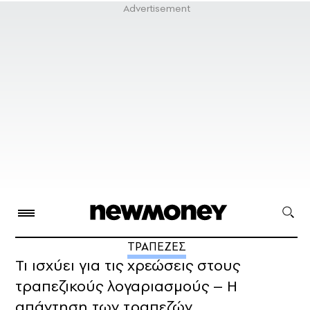
ΤΡΑΠΕΖΕΣ
Τι ισχύει για τις χρεώσεις στους
τραπεζικούς λογαριασμούς – Η
απάντηση των τραπεζών