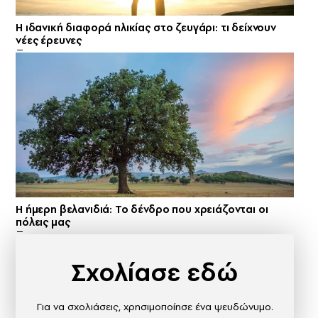
Η ιδανική διαφορά ηλικίας στο ζευγάρι: τι δείχνουν
νέες έρευνες
Η ήμερη βελανιδιά: Το δένδρο που χρειάζονται οι
πόλεις μας
Σχολίασε εδώ
Για να σχολιάσεις, χρησιμοποίησε ένα ψευδώνυμο.