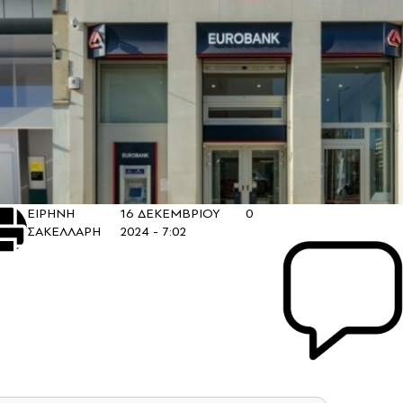
ΕΙΡΗΝΗ
16 ΔΕΚΕΜΒΡΙΟΥ
0
ΣΑΚΕΛΛΑΡΗ
2024 - 7:02