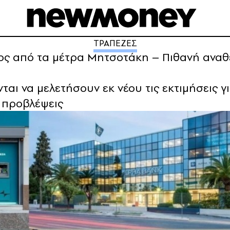
ΤΡΑΠΕΖΕΣ
στος από τα μέτρα Μητσοτάκη – Πιθανή ανα
ται να μελετήσουν εκ νέου τις εκτιμήσεις 
ς προβλέψεις