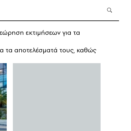
θεώρηση εκτιμήσεων για τα
για τα αποτελέσματά τους, καθώς