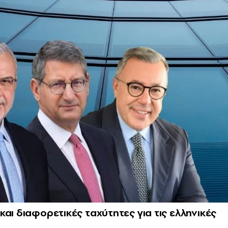
αι διαφορετικές ταχύτητες για τις ελληνικές