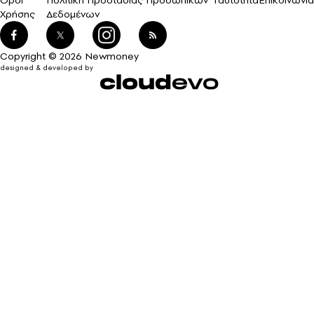
Όροι
Πολιτική Προστασίας Προσωπικών
Ταυτότητα
Επικοινωνία
Χρήσης
Δεδομένων
Copyright © 2026 Newmoney
designed & developed by