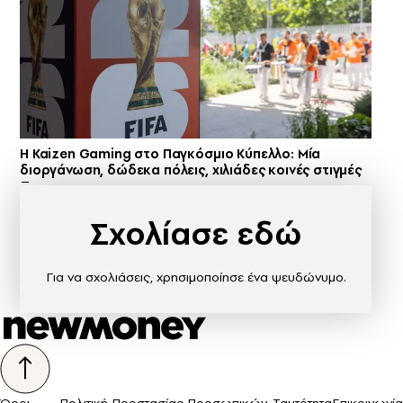
H Kaizen Gaming στο Παγκόσμιο Kύπελλο: Μία
διοργάνωση, δώδεκα πόλεις, χιλιάδες κοινές στιγμές
Σχολίασε εδώ
Για να σχολιάσεις, χρησιμοποίησε ένα ψευδώνυμο.