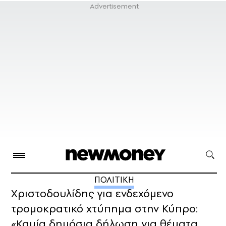
ΠΟΛΙΤΙΚΗ
Χριστοδουλίδης για ενδεχόμενο
τρομοκρατικό χτύπημα στην Κύπρο:
«Καμία δημόσια δήλωση για θέματα