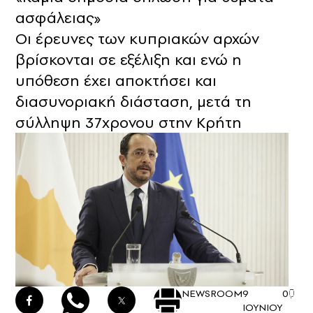
ασφάλειας»
Οι έρευνες των κυπριακών αρχών
βρίσκονται σε εξέλιξη και ενώ η
υπόθεση έχει αποκτήσει και
διασυνοριακή διάσταση, μετά τη
σύλληψη 37χρονου στην Κρήτη
NEWSROOM
9
0
ΙΟΥΝΙΟΥ