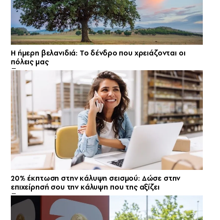
Η ήμερη βελανιδιά: Το δένδρο που χρειάζονται οι
πόλεις μας
20% έκπτωση στην κάλυψη σεισμού: Δώσε στην
επιχείρησή σου την κάλυψη που της αξίζει