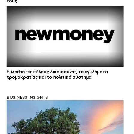
τους
Η Marfin -επιτέλους Δικαιοσύνη-, τα εγκλήματα
τρομοκρατίας και το πολιτικό σύστημα
BUSINESS INSIGHTS