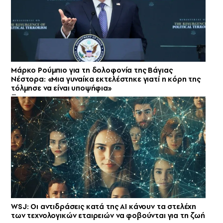
Μάρκο Ρούμπιο για τη δολοφονία της Βάγιας
Νέστορα: «Μια γυναίκα εκτελέστηκε γιατί η κόρη της
τόλμησε να είναι υποψήφια»
WSJ: Οι αντιδράσεις κατά της AI κάνουν τα στελέχη
των τεχνολογικών εταιρειών να φοβούνται για τη ζωή