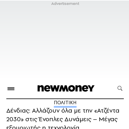
ΠΟΛΙΤΙΚΗ
Δένδιας: Αλλάζουν όλα με την «Ατζέντα
2030» στις Ένοπλες Δυνάμεις – Μέγας
εξομοιωτής η τεχνολογία