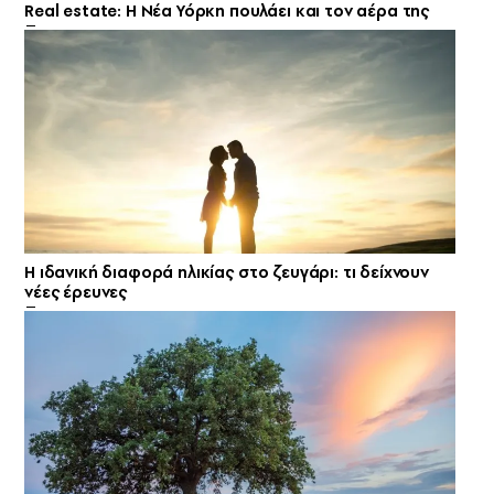
Real estate: H Νέα Υόρκη πουλάει και τον αέρα της
Η ιδανική διαφορά ηλικίας στο ζευγάρι: τι δείχνουν
νέες έρευνες