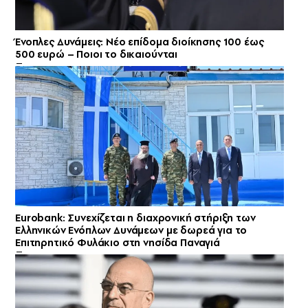
Ένοπλες Δυνάμεις: Νέο επίδομα διοίκησης 100 έως
500 ευρώ – Ποιοι το δικαιούνται
Eurobank: Συνεχίζεται η διαχρονική στήριξη των
Ελληνικών Ενόπλων Δυνάμεων με δωρεά για το
Επιτηρητικό Φυλάκιο στη νησίδα Παναγιά