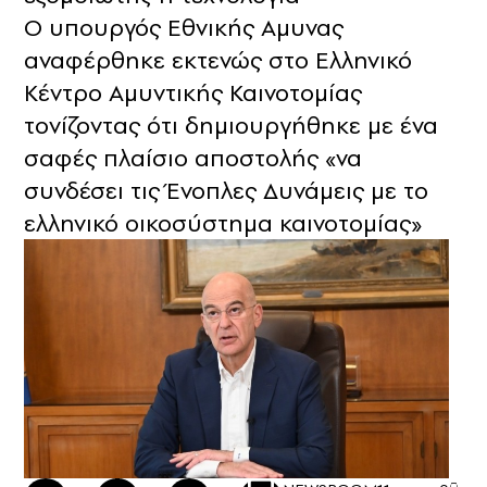
Ο υπουργός Εθνικής Αμυνας
αναφέρθηκε εκτενώς στο Ελληνικό
Κέντρο Αμυντικής Καινοτομίας
τονίζοντας ότι δημιουργήθηκε με ένα
σαφές πλαίσιο αποστολής «να
συνδέσει τις Ένοπλες Δυνάμεις με το
ελληνικό οικοσύστημα καινοτομίας»