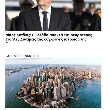
Νίκος Δένδιας: Η Ελλάδα αποκτά τις ισχυρότερες
Ένοπλες Δυνάμεις της σύγχρονης ιστορίας της
BUSINESS INSIGHTS