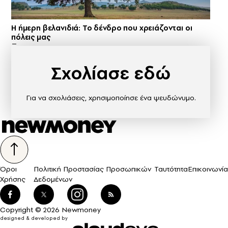
Η ήμερη βελανιδιά: Το δένδρο που χρειάζονται οι
πόλεις μας
Σχολίασε εδώ
Για να σχολιάσεις, χρησιμοποίησε ένα ψευδώνυμο.
Όροι
Πολιτική Προστασίας Προσωπικών
Ταυτότητα
Επικοινωνία
Χρήσης
Δεδομένων
Copyright © 2026 Newmoney
designed & developed by