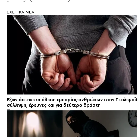
ΣXETIKA NEA
Εξιχνιάστηκε υπόθεση εμπορίας ανθρώπων στην Πτολεμαΐ
σύλληψη, έρευνες και για δεύτερο δράστη