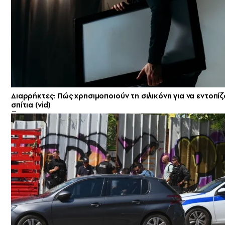
Διαρρήκτες: Πώς χρησιμοποιούν τη σιλικόνη για να εντοπί
σπίτια (vid)