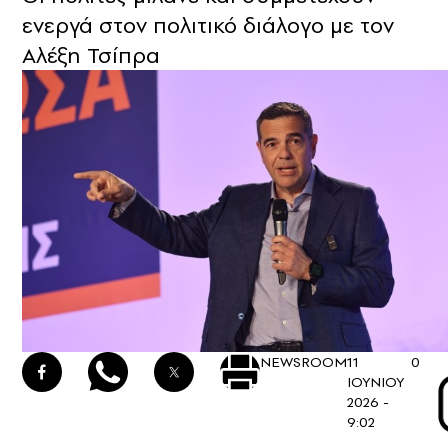
ενεργά στον πολιτικό διάλογο με τον
Αλέξη Τσίπρα
NEWSROOM
11
0
ΙΟΥΝΙΟΥ
2026 -
9:02