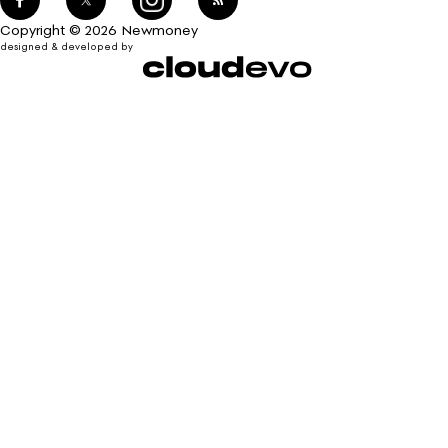
Copyright © 2026 Newmoney
designed & developed by