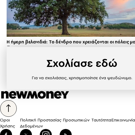
Η ήμερη βελανιδιά: Το δένδρο που χρειάζονται οι πόλεις μ
Σχολίασε εδώ
Για να σχολιάσεις, χρησιμοποίησε ένα ψευδώνυμο.
Όροι
Πολιτική Προστασίας Προσωπικών
Ταυτότητα
Επικοινωνία
Χρήσης
Δεδομένων