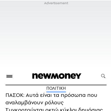
ΠΟΛΙΤΙΚΗ
ΠΑΣΟΚ: Αυτά είναι τα πρόσωπα που
αναλαμβάνουν ρόλους
Συγκροτούνται οκτώ κύκλοι δημόσιας