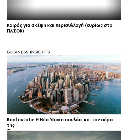
Καιρός για σκέψη και περισυλλογή (κυρίως στο
ΠΑΣΟΚ)
BUSINESS INSIGHTS
Real estate: H Νέα Υόρκη πουλάει και τον αέρα
της