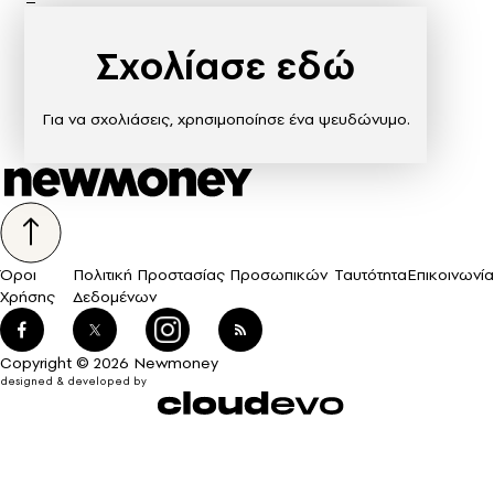
Σχολίασε εδώ
Για να σχολιάσεις, χρησιμοποίησε ένα ψευδώνυμο.
Όροι
Πολιτική Προστασίας Προσωπικών
Ταυτότητα
Επικοινωνία
Χρήσης
Δεδομένων
Copyright © 2026 Newmoney
designed & developed by