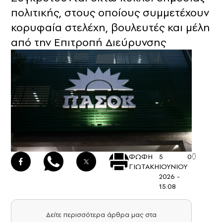
πολιτικής, στους οποίους συμμετέχουν
κορυφαία στελέχη, βουλευτές και μέλη
από την Επιτροπή Διεύρυνσης
ΦΩΦΗ
5
0
ΓΙΩΤΑΚΗ
ΙΟΥΝΙΟΥ
2026 -
15:08
Δείτε περισσότερα άρθρα μας στα