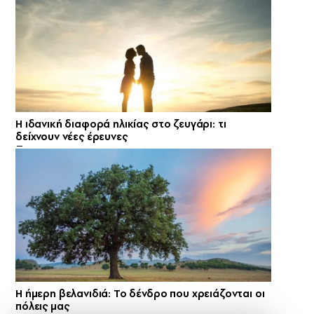
Η ιδανική διαφορά ηλικίας στο ζευγάρι: τι
δείχνουν νέες έρευνες
Η ήμερη βελανιδιά: Το δένδρο που χρειάζονται οι
πόλεις μας