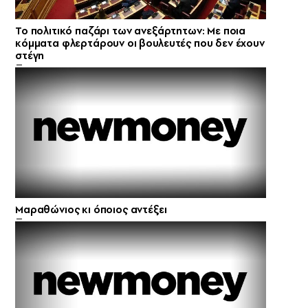
Το πολιτικό παζάρι των ανεξάρτητων: Με ποια
κόμματα φλερτάρουν οι βουλευτές που δεν έχουν
στέγη
Μαραθώνιος κι όποιος αντέξει