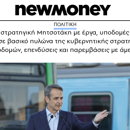
ΠΟΛΙΤΙΚΗ
 Η στρατηγική Μητσοτάκη με έργα, υποδομέ
σε βασικό πυλώνα της κυβερνητικής στρατη
δομών, επενδύσεις και παρεμβάσεις με άμεσ