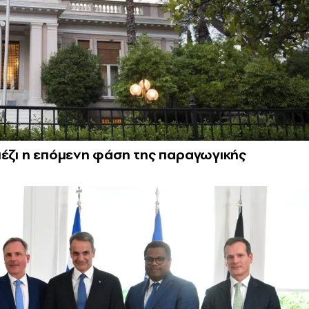
πέζι η επόμενη φάση της παραγωγικής