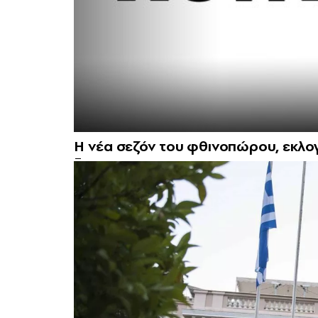
Η νέα σεζόν του φθινοπώρου, εκλογ