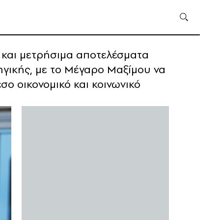
ς και μετρήσιμα αποτελέσματα
γικής, με το Μέγαρο Μαξίμου να
ο οικονομικό και κοινωνικό