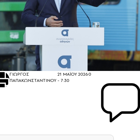
ΓΙΩΡΓΟΣ
21 ΜΑΪΟΥ 2026
0
ΠΑΠΑΚΩΝΣΤΑΝΤΙΝΟΥ
- 7:30