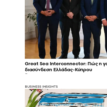
Great Sea Interconnector: Πώς η γ
διασύνδεση Ελλάδας-Κύπρου
BUSINESS INSIGHTS