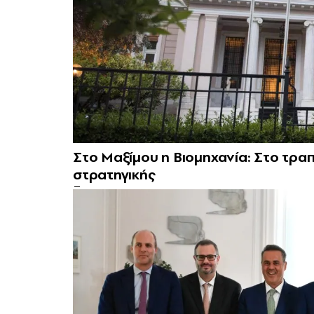
Στο Μαξίμου η Βιομηχανία: Στο τρα
στρατηγικής