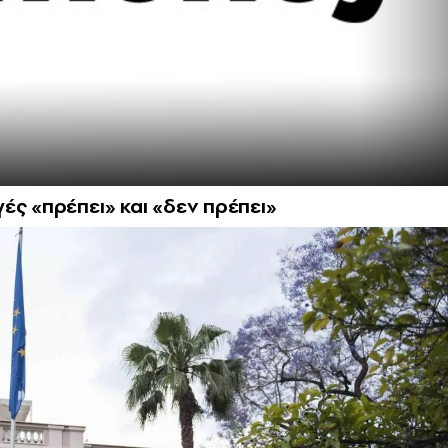
ές «πρέπει» και «δεν πρέπει»