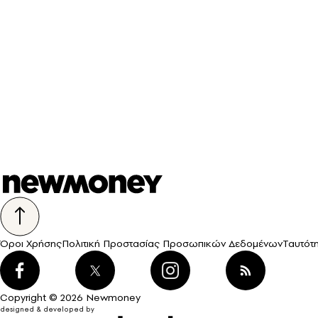
Όροι Χρήσης
Πολιτική Προστασίας Προσωπικών Δεδομένων
Ταυτότ
Copyright © 2026 Newmoney
designed & developed by