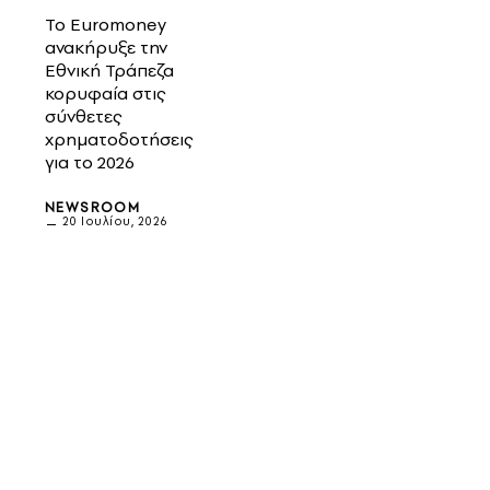
Το Euromoney
ανακήρυξε την
Εθνική Τράπεζα
κορυφαία στις
σύνθετες
χρηματοδοτήσεις
για το 2026
NEWSROOM
20 Ιουλίου, 2026