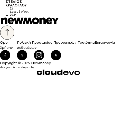
ΣΤΈΛΙΟΣ
ΚΡΆΛΟΓΛΟΥ
22
Δεκεμβρίου,
2024
Όροι
Πολιτική Προστασίας Προσωπικών
Ταυτότητα
Επικοινωνία
Χρήσης
Δεδομένων
Copyright © 2026 Newmoney
designed & developed by