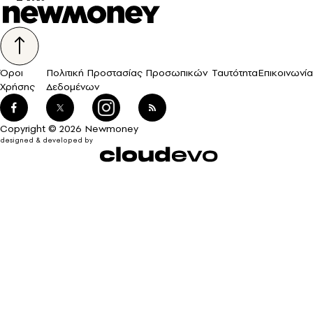
Όροι
Πολιτική Προστασίας Προσωπικών
Ταυτότητα
Επικοινωνία
Χρήσης
Δεδομένων
Copyright © 2026 Newmoney
designed & developed by