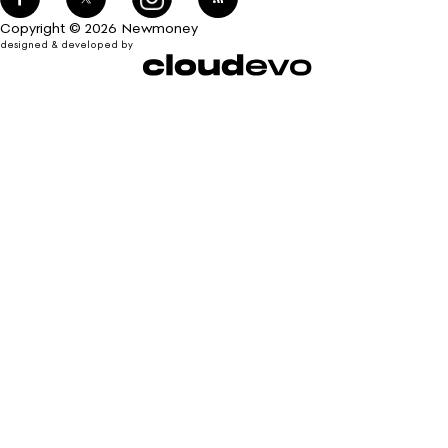
Copyright © 2026 Newmoney
designed & developed by