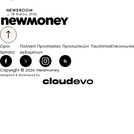
NEWSROOM
18 Μαΐου, 2026
Όροι
Πολιτική Προστασίας Προσωπικών
Ταυτότητα
Επικοινωνία
Χρήσης
Δεδομένων
Copyright © 2026 Newmoney
designed & developed by