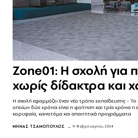
Zone01: Η σχολή για
χωρίς δίδακτρα και 
Η σχολή εφαρμόζει έναν νέο τρόπο εκπαίδευσης - Το 
οποίων δύο χρόνια είναι η φοίτηση και τρία χρόνια η
κορυφαία, καινοτόμα και απαιτητικά προγράμματα
ΜΗΝΆΣ ΤΣΑΜΌΠΟΥΛΟΣ
11 Φεβρουαρίου, 2024