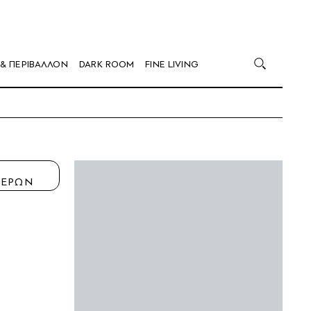
 & ΠΕΡΙΒΑΛΛΟΝ
DARK ROOM
FINE LIVING
Η
ΤΕΡΩΝ