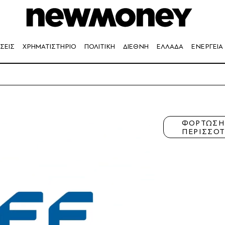
ΣΕΙΣ
ΧΡΗΜΑΤΙΣΤΗΡΙΟ
ΠΟΛΙΤΙΚΗ
ΔΙΕΘΝΗ
ΕΛΛΑΔΑ
ΕΝΕΡΓΕΙΑ
ΦΟΡΤΩΣ
ΠΕΡΙΣΣΟ