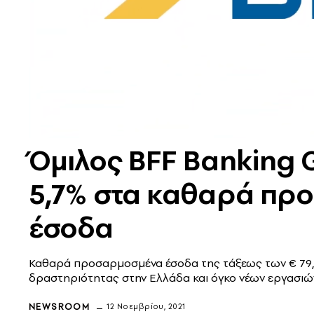
Όμιλος BFF Banking 
5,7% στα καθαρά πρ
έσοδα
Καθαρά προσαρμοσμένα έσοδα της τάξεως των € 79,4
δραστηριότητας στην Ελλάδα και όγκο νέων εργασι
NEWSROOM
12 Νοεμβρίου, 2021