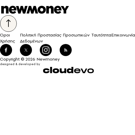
Όροι
Πολιτική Προστασίας Προσωπικών
Ταυτότητα
Επικοινωνία
Χρήσης
Δεδομένων
Copyright © 2026 Newmoney
designed & developed by