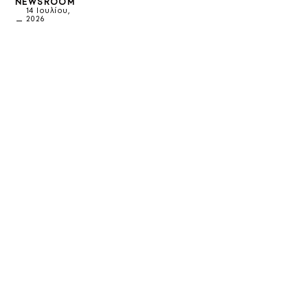
NEWSROOM
14 Ιουλίου,
2026